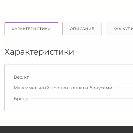
ХАРАКТЕРИСТИКИ
ОПИСАНИЕ
КАК КУП
Характеристики
Вес, кг
Максимальный процент оплаты бонусами
Бренд