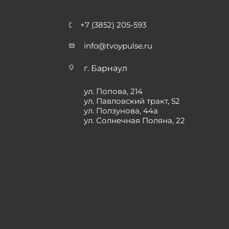
+7 (3852) 205-593
info@tvoypulse.ru
г. Барнаул
ул. Попова, 214
ул. Павловский тракт, 52
ул. Ползунова, 44а
ул. Солнечная Поляна, 22