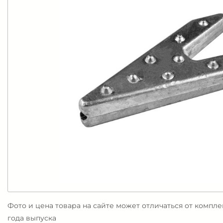
Фото и цена товара на сайте может отличаться от компл
года выпуска