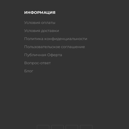
ИНФОРМАЦИЯ
Условия оплаты
Условия доставки
Политика конфиденциальности
Пользовательское соглашение
Публичная Оферта
Вопрос-ответ
Блог