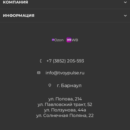
КОМПАНИЯ
ИНФОРМАЦИЯ
Ozon
WB
+7 (3852) 205-593
info@tvoypulse.ru
г. Барнаул
ул. Попова, 214
ул. Павловский тракт, 52
ул. Ползунова, 44а
ул. Солнечная Поляна, 22