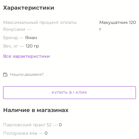
Характеристики
Максимальный процент оплаты
Макушатник 120
бонусами
г
Бренд
Яман
Вес, кг
120 гр
Все характеристики
Нашли дешевле?
КУПИТЬ В 1 КЛИК
Наличие в магазинах
Павловский тракт 52
0
Ползунова 44а
0