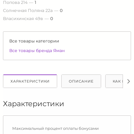
Попова 214
1
Солнечная Поляна 22а
0
Власихинская 49в
0
Все товары категории
Все товары бренда Яман
ХАРАКТЕРИСТИКИ
ОПИСАНИЕ
КАК КУПИ
Характеристики
Максимальный процент оплаты бонусами