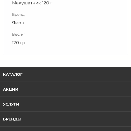
Макушатник 120 г
Бренд
Яман
Вес, кг
120 гр
КАТАЛОГ
АКЦИИ
УСЛУГИ
БРЕНДЫ