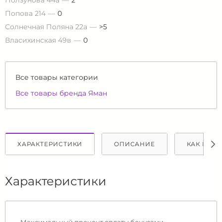
Ползунова 44а
2
Попова 214
0
Солнечная Поляна 22а
>5
Власихинская 49в
0
Все товары категории
Все товары бренда Яман
ХАРАКТЕРИСТИКИ
ОПИСАНИЕ
КАК КУПИ
Характеристики