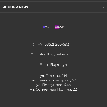
ИНФОРМАЦИЯ
Ozon
WB
+7 (3852) 205-593
info@tvoypulse.ru
г. Барнаул
ул. Попова, 214
ул. Павловский тракт, 52
ул. Ползунова, 44а
ул. Солнечная Поляна, 22