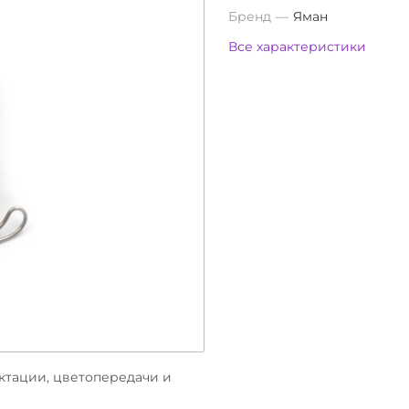
Бренд
Яман
Все характеристики
ектации, цветопередачи и