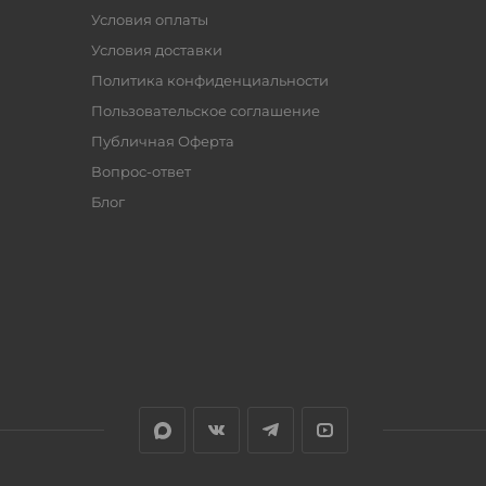
Условия оплаты
Условия доставки
Политика конфиденциальности
Пользовательское соглашение
Публичная Оферта
Вопрос-ответ
Блог