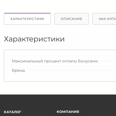
ХАРАКТЕРИСТИКИ
ОПИСАНИЕ
КАК КУП
Характеристики
Максимальный процент оплаты бонусами
Бренд
КОМПАНИЯ
КАТАЛОГ