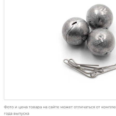
Фото и цена товара на сайте может отличаться от компл
года выпуска