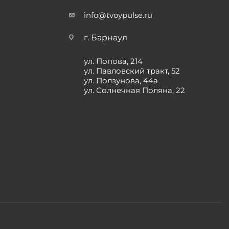
info@tvoypulse.ru
г. Барнаул
ул. Попова, 214
ул. Павловский тракт, 52
ул. Ползунова, 44а
ул. Солнечная Поляна, 22