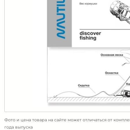
Фото и цена товара на сайте может отличаться от компл
года выпуска