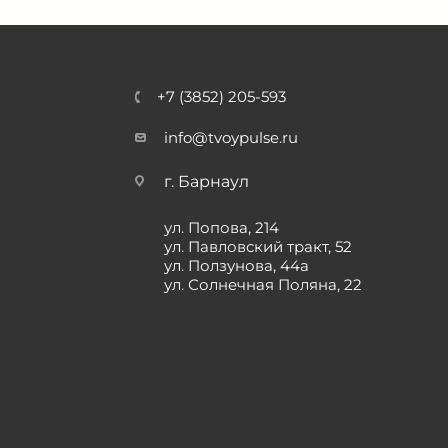
+7 (3852) 205-593
info@tvoypulse.ru
г. Барнаул
ул. Попова, 214
ул. Павловский тракт, 52
ул. Ползунова, 44а
ул. Солнечная Поляна, 22