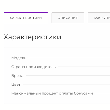
ХАРАКТЕРИСТИКИ
ОПИСАНИЕ
КАК КУП
Характеристики
Модель
Страна производитель
Бренд
Цвет
Максимальный процент оплаты бонусами