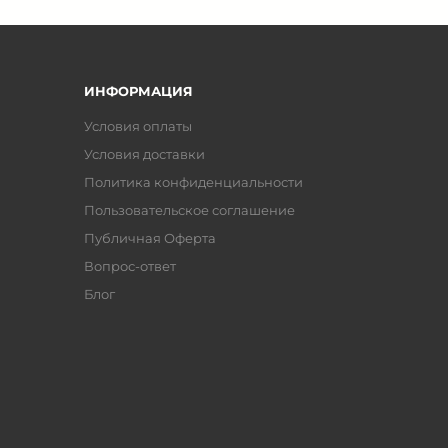
ИНФОРМАЦИЯ
Условия оплаты
Условия доставки
Политика конфиденциальности
Пользовательское соглашение
Публичная Оферта
Вопрос-ответ
Блог