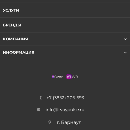
УСЛУГИ
БРЕНДЫ
КОМПАНИЯ
ИНФОРМАЦИЯ
Ozon
WB
+7 (3852) 205-593
info@tvoypulse.ru
г. Барнаул