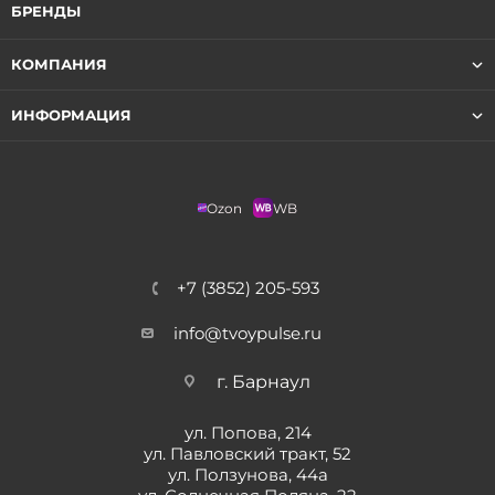
БРЕНДЫ
КОМПАНИЯ
ИНФОРМАЦИЯ
Ozon
WB
+7 (3852) 205-593
info@tvoypulse.ru
г. Барнаул
ул. Попова, 214
ул. Павловский тракт, 52
ул. Ползунова, 44а