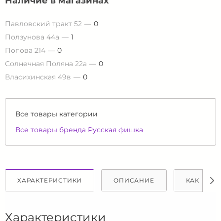
Наличие в магазинах
Павловский тракт 52
0
Ползунова 44а
1
Попова 214
0
Солнечная Поляна 22а
0
Власихинская 49в
0
Все товары категории
Все товары бренда Русская фишка
ХАРАКТЕРИСТИКИ
ОПИСАНИЕ
КАК КУПИ
Характеристики