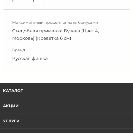
Максимальный процент оплаты бонусами
Съедобная приманка Булава (Цвет 4,
Морковь) (Креветка 6 см)
Бренд
Русская фишка
КАТАЛОГ
АКЦИИ
УСЛУГИ