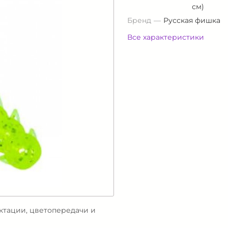
см)
Бренд
Русская фишка
Все характеристики
ектации, цветопередачи и