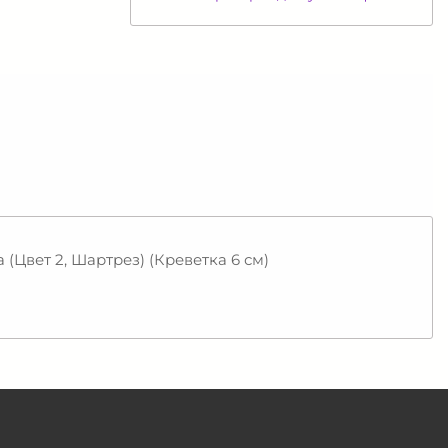
(Цвет 2, Шартрез) (Креветка 6 см)