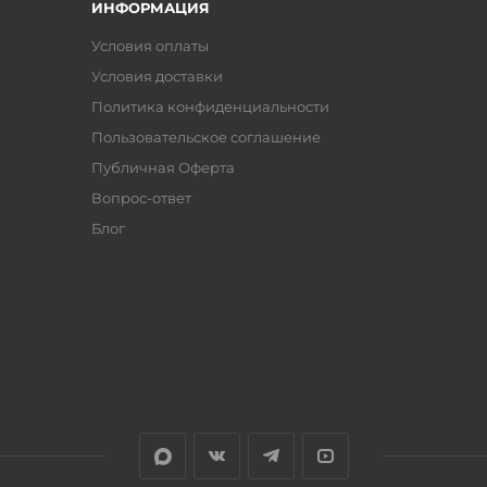
ИНФОРМАЦИЯ
Условия оплаты
Условия доставки
Политика конфиденциальности
Пользовательское соглашение
Публичная Оферта
Вопрос-ответ
Блог