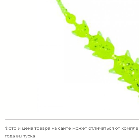
Фото и цена товара на сайте может отличаться от компл
года выпуска