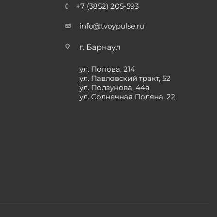
+7 (3852) 205-593
info@tvoypulse.ru
г. Барнаул
ул. Попова, 214
ул. Павловский тракт, 52
ул. Ползунова, 44а
ул. Солнечная Поляна, 22