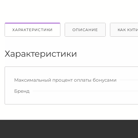
ХАРАКТЕРИСТИКИ
ОПИСАНИЕ
КАК КУП
Характеристики
Максимальный процент оплаты бонусами
Бренд