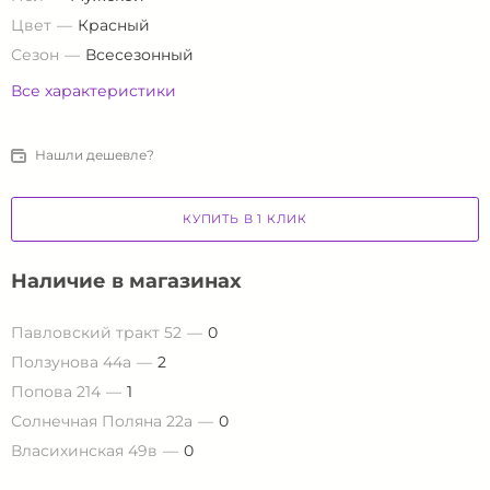
Цвет
Красный
Сезон
Всесезонный
Все характеристики
Нашли дешевле?
КУПИТЬ В 1 КЛИК
Наличие в магазинах
Павловский тракт 52
0
Ползунова 44а
2
Попова 214
1
Солнечная Поляна 22а
0
Власихинская 49в
0