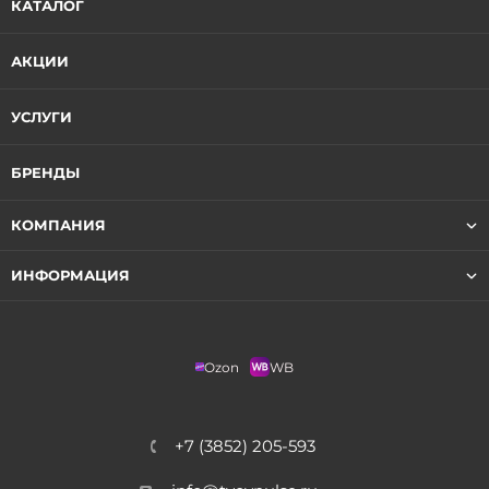
КАТАЛОГ
АКЦИИ
УСЛУГИ
БРЕНДЫ
КОМПАНИЯ
ИНФОРМАЦИЯ
Ozon
WB
+7 (3852) 205-593