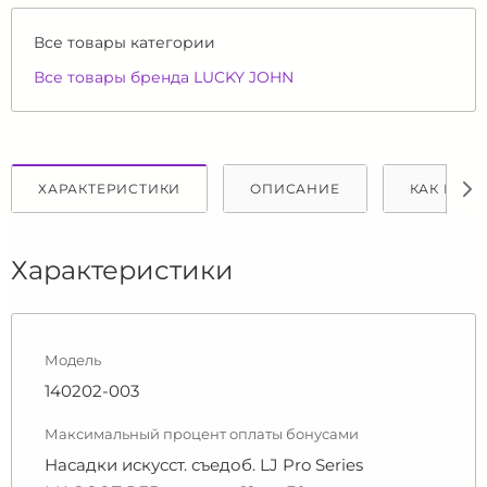
Все товары категории
Все товары бренда LUCKY JOHN
ХАРАКТЕРИСТИКИ
ОПИСАНИЕ
КАК КУПИ
Характеристики
Модель
140202-003
Максимальный процент оплаты бонусами
Насадки искусст. съедоб. LJ Pro Series