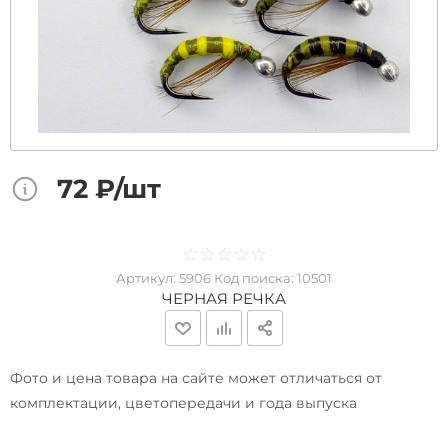
72 ₽/шт
☆
★
☆
★
☆
★
☆
★
☆
★
Артикул:
5906
Код поиска:
10501
ЧЕРНАЯ РЕЧКА
Фото и цена товара на сайте может отличаться от
комплектации, цветопередачи и года выпуска