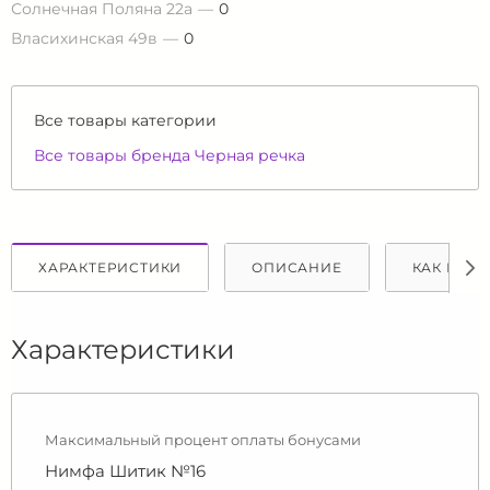
Солнечная Поляна 22а
0
Власихинская 49в
0
Все товары категории
Все товары бренда Черная речка
ХАРАКТЕРИСТИКИ
ОПИСАНИЕ
КАК КУПИ
Характеристики
Максимальный процент оплаты бонусами
Нимфа Шитик №16