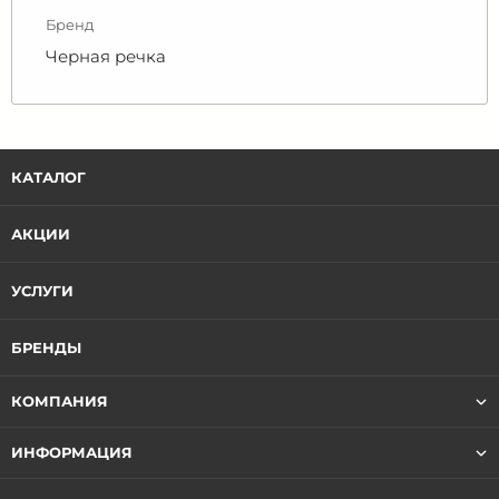
Бренд
Черная речка
КАТАЛОГ
АКЦИИ
УСЛУГИ
БРЕНДЫ
КОМПАНИЯ
ИНФОРМАЦИЯ