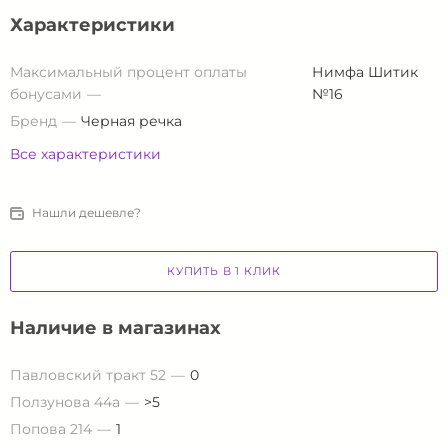
Характеристики
Максимальный процент оплаты
Нимфа Шитик
бонусами
№16
Бренд
Черная речка
Все характеристики
Нашли дешевле?
КУПИТЬ В 1 КЛИК
Наличие в магазинах
Павловский тракт 52
0
Ползунова 44а
>5
Попова 214
1