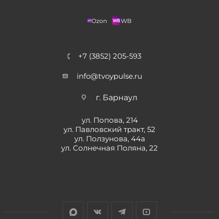
Ozon
WB
+7 (3852) 205-593
info@tvoypulse.ru
г. Барнаул
ул. Попова, 214
ул. Павловский тракт, 52
ул. Ползунова, 44а
ул. Солнечная Поляна, 22