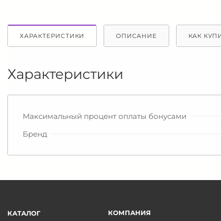
ХАРАКТЕРИСТИКИ
ОПИСАНИЕ
КАК КУП
Характеристики
Максимальный процент оплаты бонусами
Бренд
КОМПАНИЯ
КАТАЛОГ