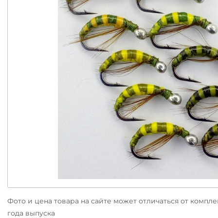
Фото и цена товара на сайте может отличаться от компл
года выпуска