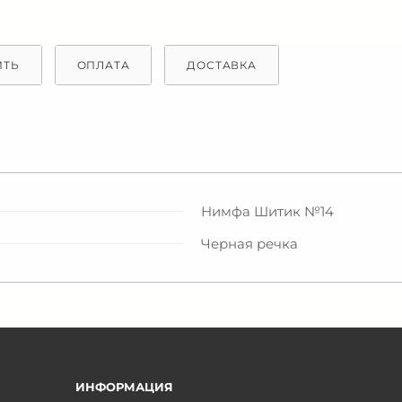
ИТЬ
ОПЛАТА
ДОСТАВКА
Нимфа Шитик №14
Черная речка
ИНФОРМАЦИЯ