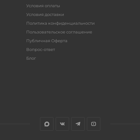
Условия оплаты
Условия доставки
Политика конфиденциальности
Пользовательское соглашение
Публичная Оферта
Вопрос-ответ
Блог