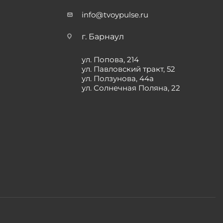
info@tvoypulse.ru
г. Барнаул
ул. Попова, 214
ул. Павловский тракт, 52
ул. Ползунова, 44а
ул. Солнечная Поляна, 22