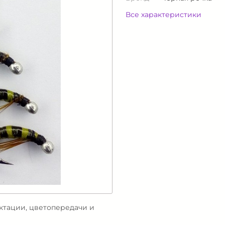
Все характеристики
ектации, цветопередачи и