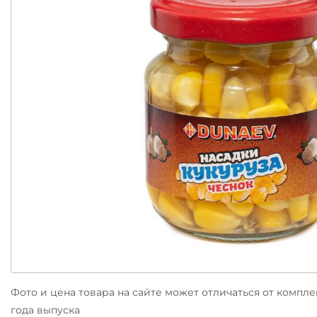
Фото и цена товара на сайте может отличаться от компл
года выпуска