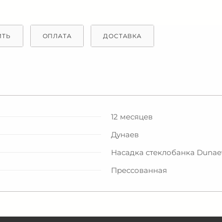
ИТЬ
ОПЛАТА
ДОСТАВКА
12 месяцев
Дунаев
Насадка стеклобанка Dunae
Прессованная