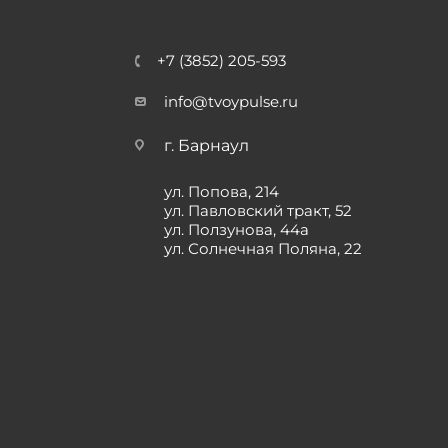
+7 (3852) 205-593
info@tvoypulse.ru
г. Барнаул
ул. Попова, 214
ул. Павловский тракт, 52
ул. Ползунова, 44а
ул. Солнечная Поляна, 22