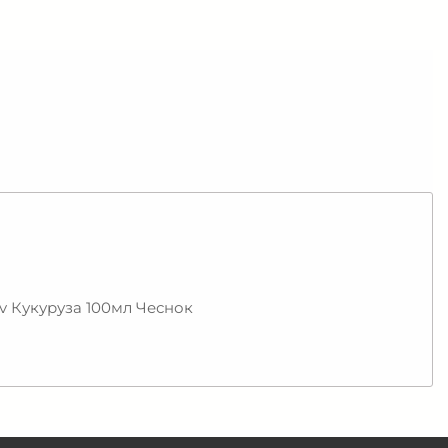
v Кукуруза 100мл Чеснок