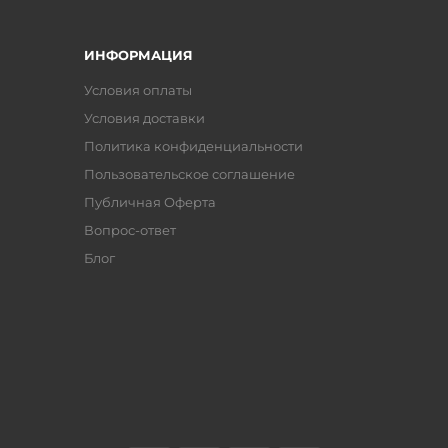
ИНФОРМАЦИЯ
Условия оплаты
Условия доставки
Политика конфиденциальности
Пользовательское соглашение
Публичная Оферта
Вопрос-ответ
Блог