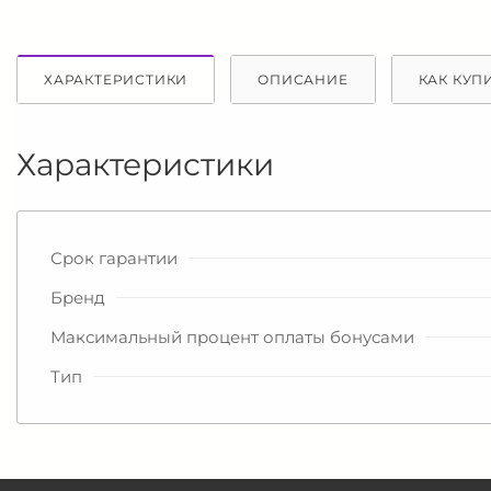
ХАРАКТЕРИСТИКИ
ОПИСАНИЕ
КАК КУП
Характеристики
Срок гарантии
Бренд
Максимальный процент оплаты бонусами
Тип