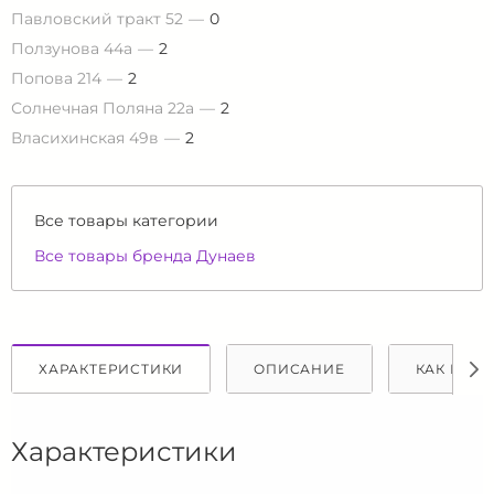
Павловский тракт 52
0
Ползунова 44а
2
Попова 214
2
Солнечная Поляна 22а
2
Власихинская 49в
2
Все товары категории
Все товары бренда Дунаев
ХАРАКТЕРИСТИКИ
ОПИСАНИЕ
КАК КУПИ
Характеристики