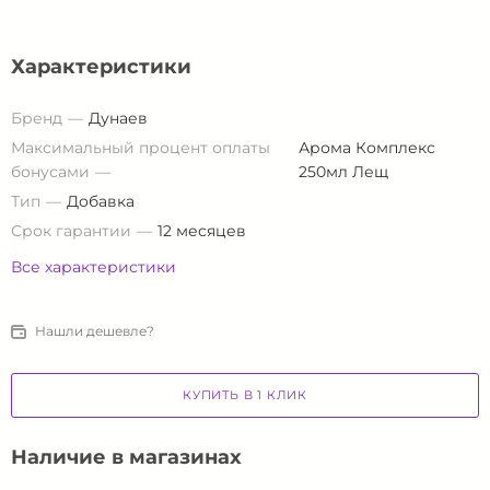
Характеристики
Бренд
Дунаев
Максимальный процент оплаты
Арома Комплекс
бонусами
250мл Лещ
Тип
Добавка
Срок гарантии
12 месяцев
Все характеристики
Нашли дешевле?
КУПИТЬ В 1 КЛИК
Наличие в магазинах