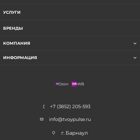
УСЛУГИ
БРЕНДЫ
КОМПАНИЯ
ИНФОРМАЦИЯ
Ozon
WB
+7 (3852) 205-593
info@tvoypulse.ru
г. Барнаул