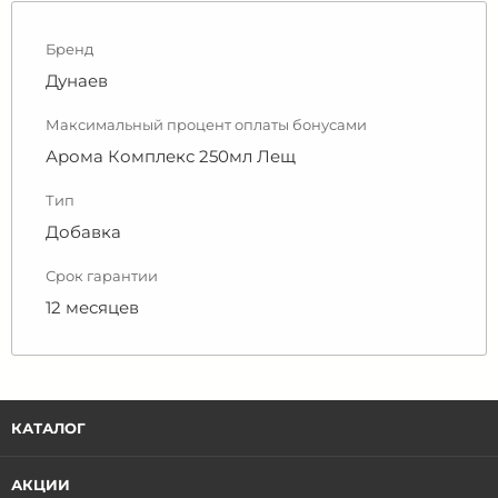
Бренд
Дунаев
Максимальный процент оплаты бонусами
Арома Комплекс 250мл Лещ
Тип
Добавка
Срок гарантии
12 месяцев
КАТАЛОГ
АКЦИИ