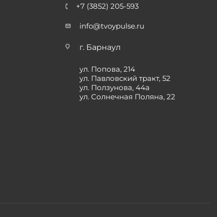
+7 (3852) 205-593
info@tvoypulse.ru
г. Барнаул
ул. Попова, 214
ул. Павловский тракт, 52
ул. Ползунова, 44а
ул. Солнечная Поляна, 22