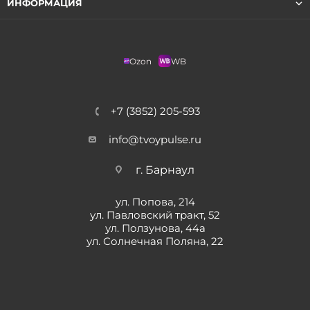
ИНФОРМАЦИЯ
Ozon
WB
+7 (3852) 205-593
info@tvoypulse.ru
г. Барнаул
ул. Попова, 214
ул. Павловский тракт, 52
ул. Ползунова, 44а
ул. Солнечная Поляна, 22