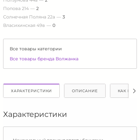
Ползунова 44а
2
Попова 214
2
Солнечная Поляна 22а
3
Власихинская 49в
0
Все товары категории
Все товары бренда Волжанка
ХАРАКТЕРИСТИКИ
ОПИСАНИЕ
КАК КУПИ
Характеристики