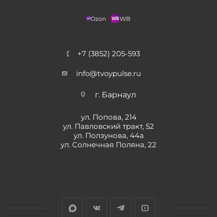
Ozon
WB
+7 (3852) 205-593
info@tvoypulse.ru
г. Барнаул
ул. Попова, 214
ул. Павловский тракт, 52
ул. Ползунова, 44а
ул. Солнечная Поляна, 22