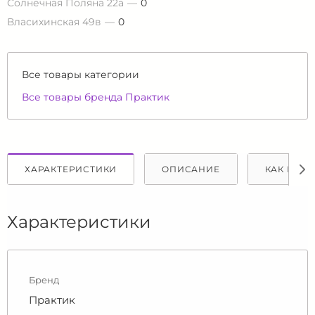
Солнечная Поляна 22а
0
Власихинская 49в
0
Все товары категории
Все товары бренда Практик
ХАРАКТЕРИСТИКИ
ОПИСАНИЕ
КАК КУПИ
Характеристики
Бренд
Практик