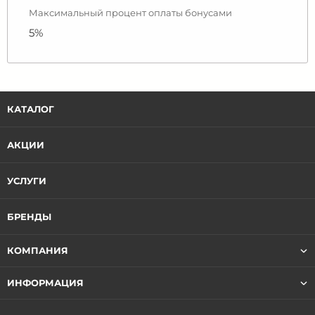
Максимальный процент оплаты бонусами
5%
КАТАЛОГ
АКЦИИ
УСЛУГИ
БРЕНДЫ
КОМПАНИЯ
ИНФОРМАЦИЯ