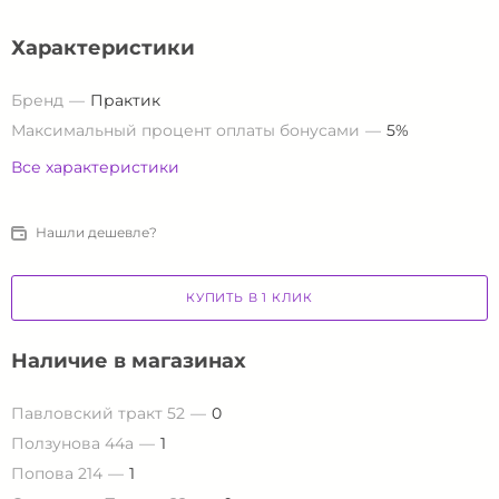
Характеристики
Бренд
Практик
Максимальный процент оплаты бонусами
5%
Все характеристики
Нашли дешевле?
КУПИТЬ В 1 КЛИК
Наличие в магазинах
Павловский тракт 52
0
Ползунова 44а
1
Попова 214
1