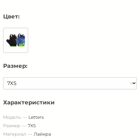
Цвет:
Размер:
Характеристики
Модель
Letters
Размер
7XS
Материал
Лайкра