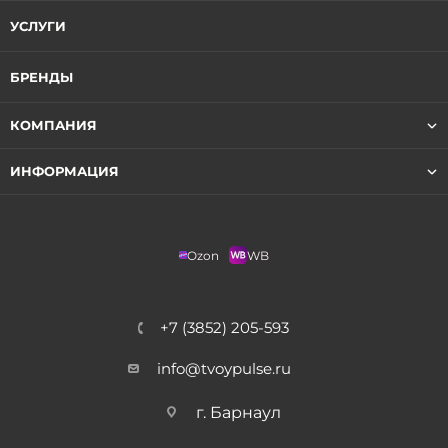
УСЛУГИ
БРЕНДЫ
КОМПАНИЯ
ИНФОРМАЦИЯ
Ozon
WB
+7 (3852) 205-593
info@tvoypulse.ru
г. Барнаул