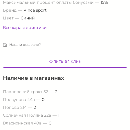
Максимальный процент оплаты бонусами
15%
Бренд
Vinca sport
Цвет
Синий
Все характеристики
Нашли дешевле?
КУПИТЬ В 1 КЛИК
Наличие в магазинах
Павловский тракт 52
2
Ползунова 44а
0
Попова 214
2
Солнечная Поляна 22а
1
Власихинская 49в
0