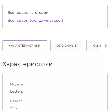
Все товары категории
Все товары бренда Vinca sport
ХАРАКТЕРИСТИКИ
ОПИСАНИЕ
КАК КУПИ
Характеристики
Модель
Letters
Размер
7XS