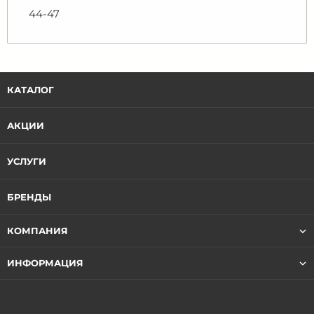
44-47
КАТАЛОГ
АКЦИИ
УСЛУГИ
БРЕНДЫ
КОМПАНИЯ
ИНФОРМАЦИЯ