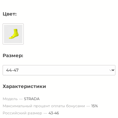
Цвет:
Размер:
Характеристики
Модель
STRADA
Максимальный процент оплаты бонусами
15%
Российский размер
43-46