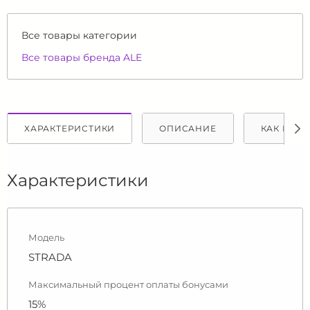
Все товары категории
Все товары бренда ALE
ХАРАКТЕРИСТИКИ
ОПИСАНИЕ
КАК КУПИ
Характеристики
Модель
STRADA
Максимальный процент оплаты бонусами
15%