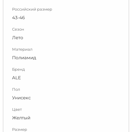
Российский размер
43-46
Сезон
Лето
Материал
Полиамид
Бренд
ALE
Пол
Унисекс
Цвет
Желтый
Размер