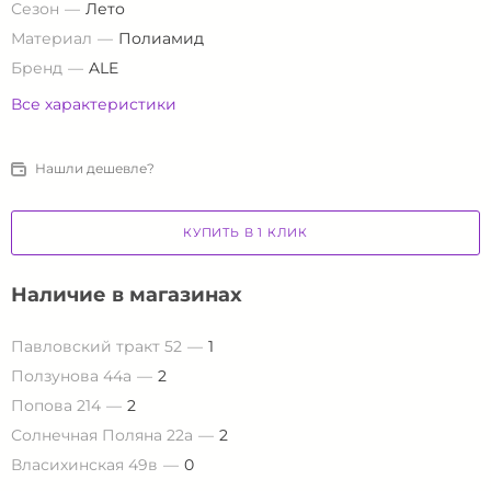
Сезон
Лето
Материал
Полиамид
Бренд
ALE
Все характеристики
Нашли дешевле?
КУПИТЬ В 1 КЛИК
Наличие в магазинах
Павловский тракт 52
1
Ползунова 44а
2
Попова 214
2
Солнечная Поляна 22а
2
Власихинская 49в
0