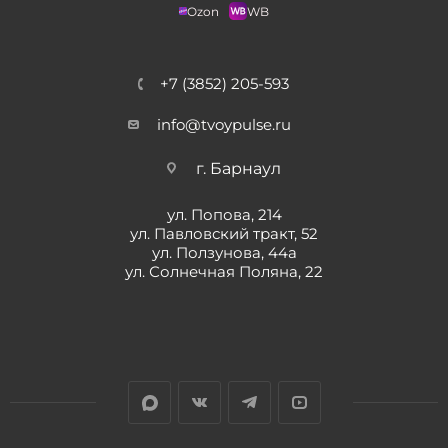
Ozon
WB
+7 (3852) 205-593
info@tvoypulse.ru
г. Барнаул
ул. Попова, 214
ул. Павловский тракт, 52
ул. Ползунова, 44а
ул. Солнечная Поляна, 22