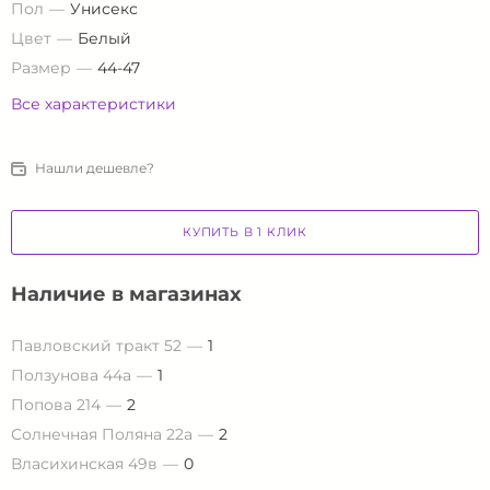
Пол
Унисекс
Цвет
Белый
Размер
44-47
Все характеристики
Нашли дешевле?
КУПИТЬ В 1 КЛИК
Наличие в магазинах
Павловский тракт 52
1
Ползунова 44а
1
Попова 214
2
Солнечная Поляна 22а
2
Власихинская 49в
0