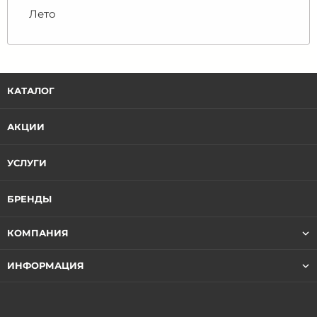
Лето
КАТАЛОГ
АКЦИИ
УСЛУГИ
БРЕНДЫ
КОМПАНИЯ
ИНФОРМАЦИЯ