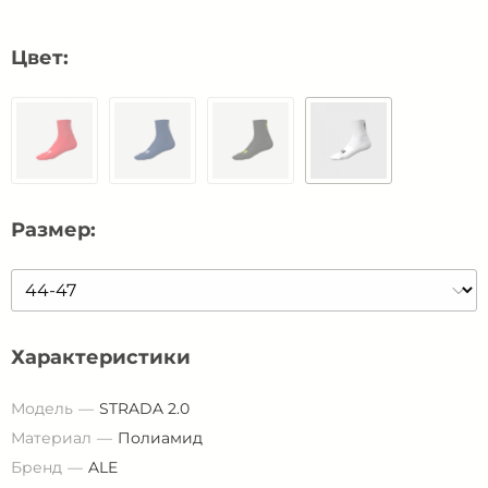
Цвет:
Размер:
Характеристики
Модель
STRADA 2.0
Материал
Полиамид
Бренд
ALE