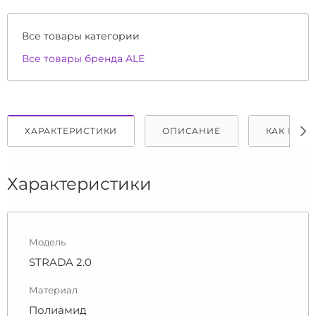
Все товары категории
Все товары бренда ALE
ХАРАКТЕРИСТИКИ
ОПИСАНИЕ
КАК КУПИ
Характеристики
Модель
STRADA 2.0
Материал
Полиамид