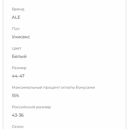
Бренд
ALE
Пол
Унисекс
Цвет
Белый
Размер
44-47
Максимальный процент оплаты бонусами
15%
Российский размер
43-36
Сезон