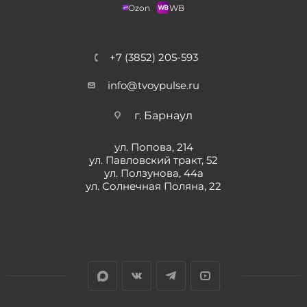
Ozon
WB
+7 (3852) 205-593
info@tvoypulse.ru
г. Барнаул
ул. Попова, 214
ул. Павловский тракт, 52
ул. Ползунова, 44а
ул. Солнечная Поляна, 22