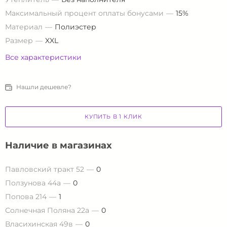
Максимальный процент оплаты бонусами
15%
Материал
Полиэстер
Размер
XXL
Все характеристики
Нашли дешевле?
КУПИТЬ В 1 КЛИК
Наличие в магазинах
Павловский тракт 52
0
Ползунова 44а
0
Попова 214
1
Солнечная Поляна 22а
0
Власихинская 49в
0