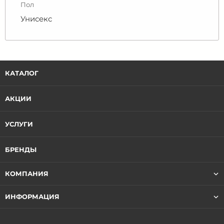
Пол
Унисекс
КАТАЛОГ
АКЦИИ
УСЛУГИ
БРЕНДЫ
КОМПАНИЯ
ИНФОРМАЦИЯ