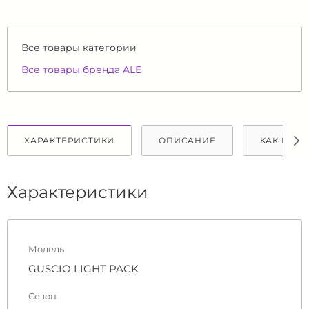
Все товары категории
Все товары бренда ALE
ХАРАКТЕРИСТИКИ
ОПИСАНИЕ
КАК КУПИ
Характеристики
Модель
GUSCIO LIGHT PACK
Сезон