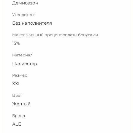
Демисезон
Утеплитель
Без наполнителя
Максимальный процент оплаты бонусами
15%
Материал
Полиэстер
Размер
XXL
Цвет
Желтый
Бренд
ALE