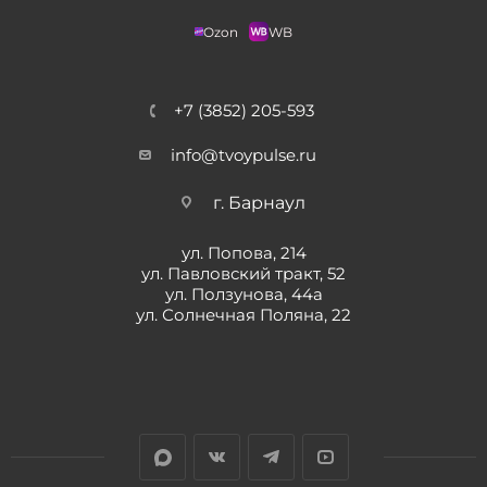
Ozon
WB
+7 (3852) 205-593
info@tvoypulse.ru
г. Барнаул
ул. Попова, 214
ул. Павловский тракт, 52
ул. Ползунова, 44а
ул. Солнечная Поляна, 22