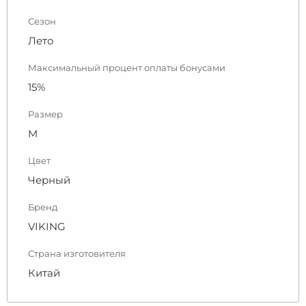
Сезон
Лето
Максимальный процент оплаты бонусами
15%
Размер
M
Цвет
Черный
Бренд
VIKING
Страна изготовителя
Китай