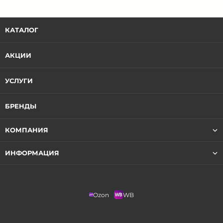
КАТАЛОГ
АКЦИИ
УСЛУГИ
БРЕНДЫ
КОМПАНИЯ
ИНФОРМАЦИЯ
Ozon
WB