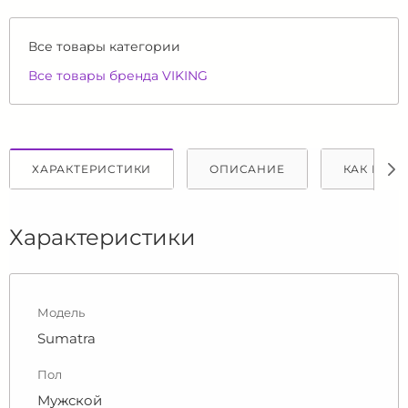
Все товары категории
Все товары бренда VIKING
ХАРАКТЕРИСТИКИ
ОПИСАНИЕ
КАК КУПИ
Характеристики
Модель
Sumatra
Пол
Мужской