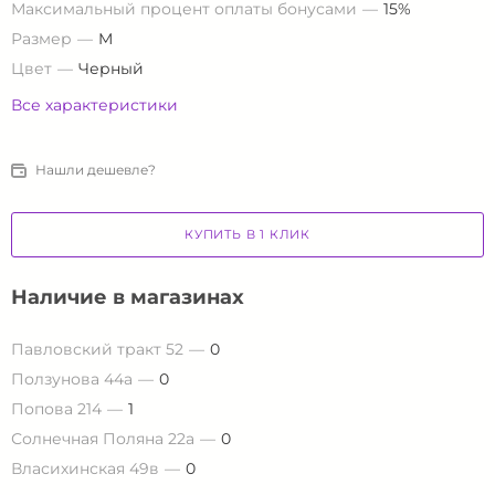
Максимальный процент оплаты бонусами
15%
Размер
M
Цвет
Черный
Все характеристики
Нашли дешевле?
КУПИТЬ В 1 КЛИК
Наличие в магазинах
Павловский тракт 52
0
Ползунова 44а
0
Попова 214
1
Солнечная Поляна 22а
0
Власихинская 49в
0