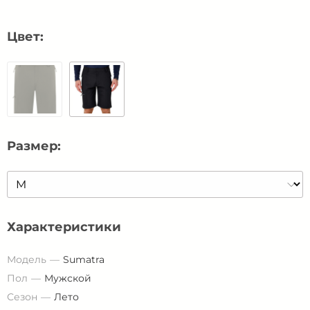
Цвет:
Размер:
Характеристики
Модель
Sumatra
Пол
Мужской
Сезон
Лето