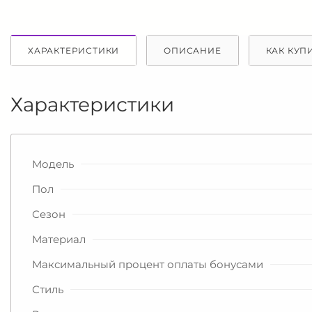
ХАРАКТЕРИСТИКИ
ОПИСАНИЕ
КАК КУП
Характеристики
Модель
Пол
Сезон
Материал
Максимальный процент оплаты бонусами
Стиль