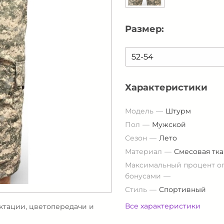
Размер:
Характеристики
Модель
Штурм
Пол
Мужской
Сезон
Лето
Материал
Смесовая тка
Максимальный процент о
бонусами
Стиль
Спортивный
Все характеристики
ектации, цветопередачи и