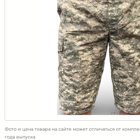
Фото и цена товара на сайте может отличаться от компл
года выпуска