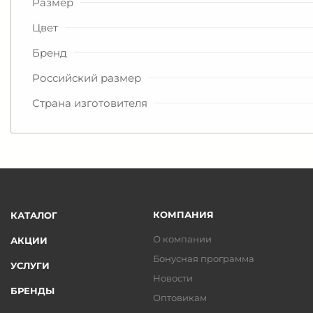
Размер
Цвет
Бренд
Российский размер
Страна изготовителя
КОМПАНИЯ
КАТАЛОГ
О компании
АКЦИИ
Бонусная программа
УСЛУГИ
Новости
БРЕНДЫ
Оптовикам