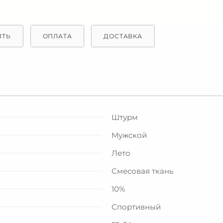
ИТЬ
ОПЛАТА
ДОСТАВКА
Штурм
Мужской
Лето
Смесовая ткань
10%
Спортивный