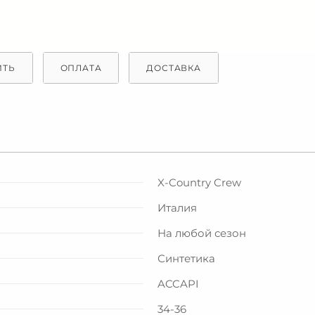
ИТЬ
ОПЛАТА
ДОСТАВКА
X-Country Crew
Италия
На любой сезон
Синтетика
ACCAPI
34-36