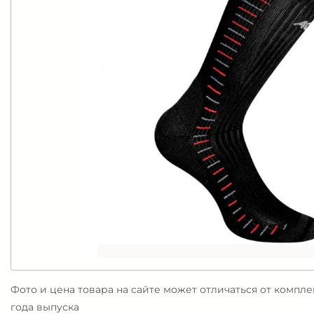
Фото и цена товара на сайте может отличаться от компл
года выпуска