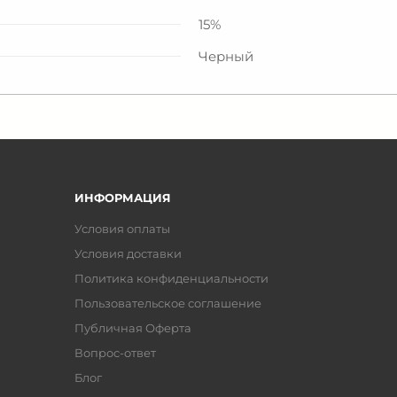
15%
Черный
ИНФОРМАЦИЯ
Условия оплаты
Условия доставки
Политика конфиденциальности
Пользовательское соглашение
Публичная Оферта
Вопрос-ответ
Блог