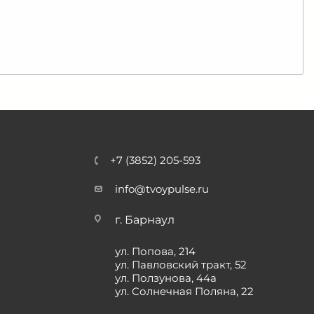
+7 (3852) 205-593
info@tvoypulse.ru
г. Барнаул
ул. Попова, 214
ул. Павловский тракт, 52
ул. Ползунова, 44а
ул. Солнечная Поляна, 22