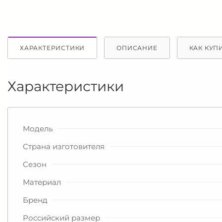
ХАРАКТЕРИСТИКИ
ОПИСАНИЕ
КАК КУП
Характеристики
Модель
Страна изготовителя
Сезон
Материал
Бренд
Российский размер