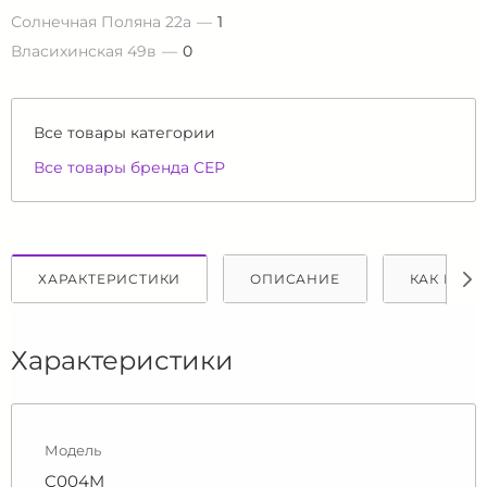
Солнечная Поляна 22а
1
Власихинская 49в
0
Все товары категории
Все товары бренда СЕР
ХАРАКТЕРИСТИКИ
ОПИСАНИЕ
КАК КУПИ
Характеристики
Модель
C004M