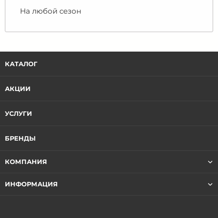
На любой сезон
КАТАЛОГ
АКЦИИ
УСЛУГИ
БРЕНДЫ
КОМПАНИЯ
ИНФОРМАЦИЯ