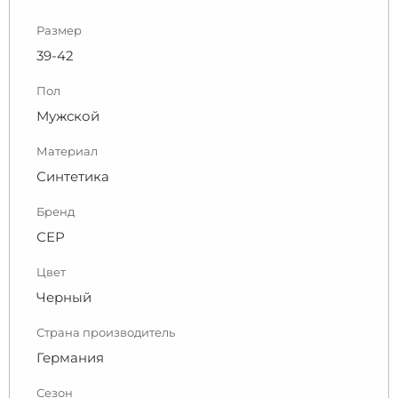
Размер
39-42
Пол
Мужской
Материал
Синтетика
Бренд
СЕР
Цвет
Черный
Страна производитель
Германия
Сезон