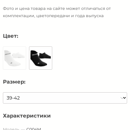
Фото и цена товара на сайте может отличаться от
комплектации, цветопередачи и года выпуска
Цвет:
Размер:
Характеристики
Модель
C004M