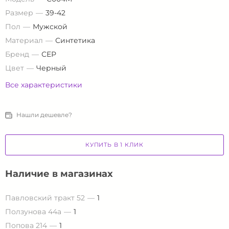
Размер
39-42
Пол
Мужской
Материал
Синтетика
Бренд
СЕР
Цвет
Черный
Все характеристики
Нашли дешевле?
КУПИТЬ В 1 КЛИК
Наличие в магазинах
Павловский тракт 52
1
Ползунова 44а
1
Попова 214
1