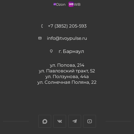
Ozon
WB
+7 (3852) 205-593
info@tvoypulse.ru
г. Барнаул
ул. Попова, 214
ул. Павловский тракт, 52
ул. Ползунова, 44а
ул. Солнечная Поляна, 22