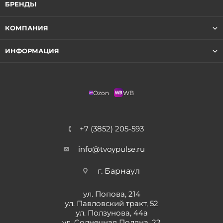
БРЕНДЫ
КОМПАНИЯ
ИНФОРМАЦИЯ
Ozon
WB
+7 (3852) 205-593
info@tvoypulse.ru
г. Барнаул
ул. Попова, 214
ул. Павловский тракт, 52
ул. Ползунова, 44а
ул. Солнечная Поляна, 22