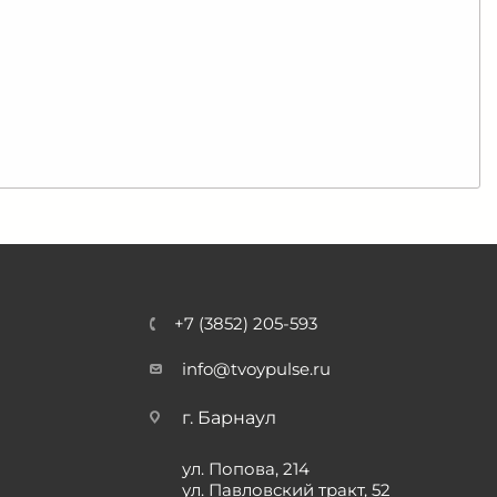
+7 (3852) 205-593
info@tvoypulse.ru
г. Барнаул
ул. Попова, 214
ул. Павловский тракт, 52