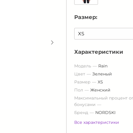
Размер:
Характеристики
Модель
Rain
Цвет
Зеленый
Размер
XS
Пол
Женский
Максимальный процент о
бонусами
Бренд
NORDSKI
Все характеристики