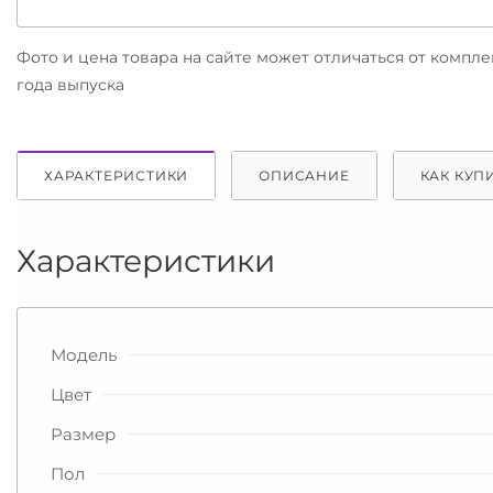
Фото и цена товара на сайте может отличаться от компл
года выпуска
ХАРАКТЕРИСТИКИ
ОПИСАНИЕ
КАК КУП
Характеристики
Модель
Цвет
Размер
Пол