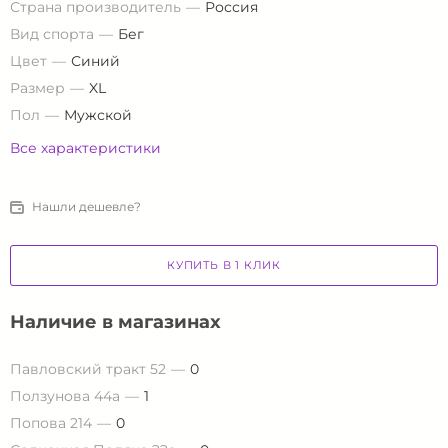
Страна производитель
Россия
Вид спорта
Бег
Цвет
Синий
Размер
XL
Пол
Мужской
Все характеристики
Нашли дешевле?
КУПИТЬ В 1 КЛИК
Наличие в магазинах
Павловский тракт 52
0
Ползунова 44а
1
Попова 214
0