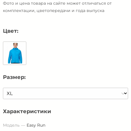
Фото и цена товара на сайте может отличаться от
комплектации, цветопередачи и года выпуска
Цвет:
Размер:
Характеристики
Модель
Easy Run