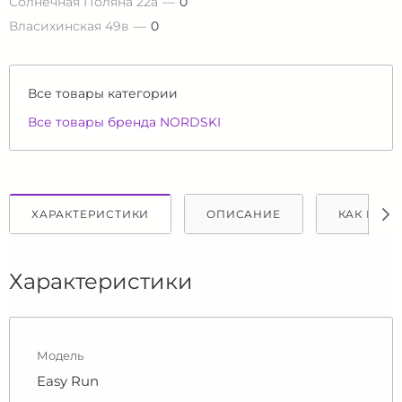
Солнечная Поляна 22а
0
Власихинская 49в
0
Все товары категории
Все товары бренда NORDSKI
ХАРАКТЕРИСТИКИ
ОПИСАНИЕ
КАК КУПИ
Характеристики
Модель
Easy Run