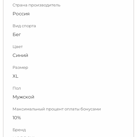
Страна производитель
Россия
Вид спорта
Бег
Цвет
Синий
Размер
XL
Пол
Мужской
Максимальный процент оплаты бонусами
10%
Бренд