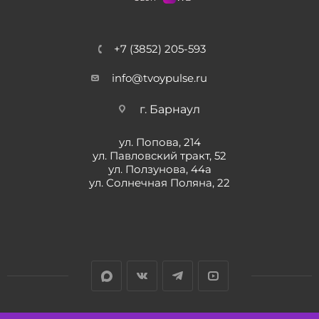
+7 (3852) 205-593
info@tvoypulse.ru
г. Барнаул
ул. Попова, 214
ул. Павловский тракт, 52
ул. Ползунова, 44а
ул. Солнечная Поляна, 22