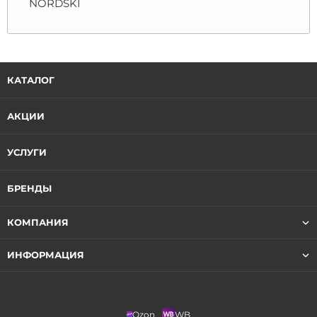
NORDSKI
КАТАЛОГ
АКЦИИ
УСЛУГИ
БРЕНДЫ
КОМПАНИЯ
ИНФОРМАЦИЯ
Ozon
WB