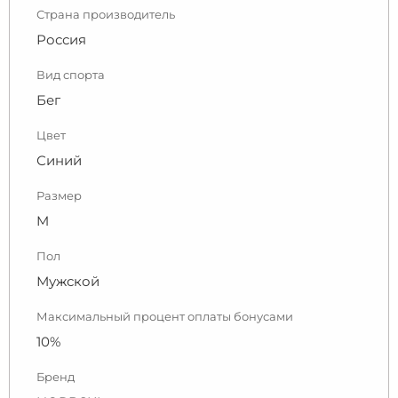
Страна производитель
Россия
Вид спорта
Бег
Цвет
Синий
Размер
M
Пол
Мужской
Максимальный процент оплаты бонусами
10%
Бренд