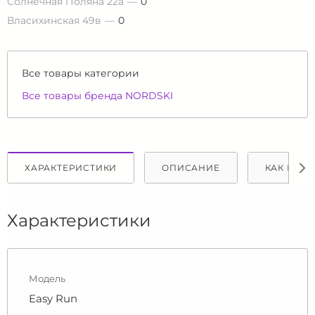
Солнечная Поляна 22а
0
Власихинская 49в
0
Все товары категории
Все товары бренда NORDSKI
ХАРАКТЕРИСТИКИ
ОПИСАНИЕ
КАК КУПИ
Характеристики
Модель
Easy Run