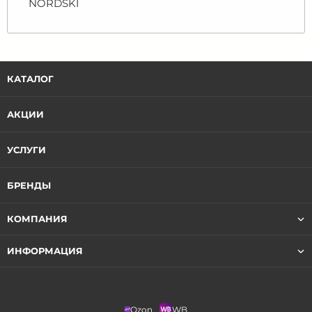
NORDSKI
КАТАЛОГ
АКЦИИ
УСЛУГИ
БРЕНДЫ
КОМПАНИЯ
ИНФОРМАЦИЯ
Ozon
WB