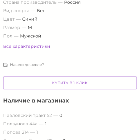
Страна производитель
Россия
Вид спорта
Бег
Цвет
Синий
Размер
M
Пол
Мужской
Все характеристики
Нашли дешевле?
КУПИТЬ В 1 КЛИК
Наличие в магазинах
Павловский тракт 52
0
Ползунова 44а
1
Попова 214
1