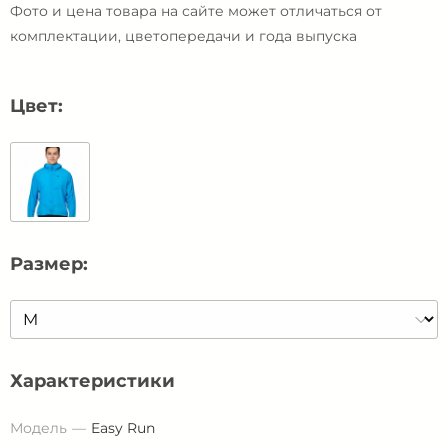
Фото и цена товара на сайте может отличаться от
комплектации, цветопередачи и года выпуска
Цвет:
Размер:
Характеристики
Модель
Easy Run