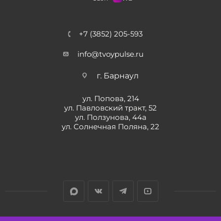
+7 (3852) 205-593
info@tvoypulse.ru
г. Барнаул
ул. Попова, 214
ул. Павловский тракт, 52
ул. Ползунова, 44а
ул. Солнечная Поляна, 22