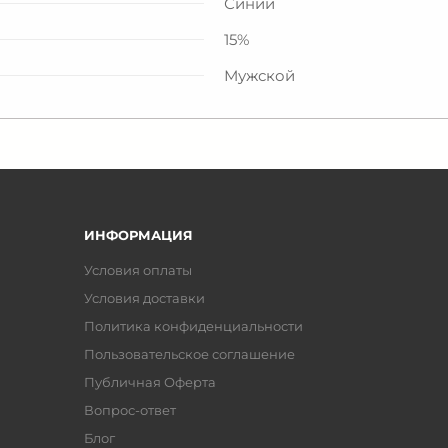
Синий
15%
Мужской
ИНФОРМАЦИЯ
Условия оплаты
Условия доставки
Политика конфиденциальности
Пользовательское соглашение
Публичная Оферта
Вопрос-ответ
Блог