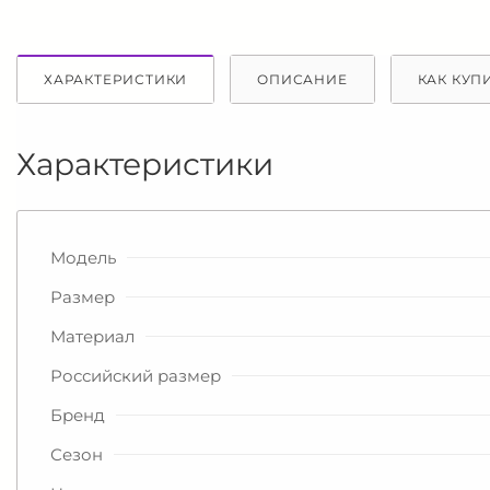
ХАРАКТЕРИСТИКИ
ОПИСАНИЕ
КАК КУП
Характеристики
Модель
Размер
Материал
Российский размер
Бренд
Сезон