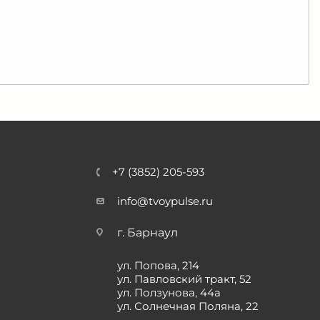
+7 (3852) 205-593
info@tvoypulse.ru
г. Барнаул
ул. Попова, 214
ул. Павловский тракт, 52
ул. Ползунова, 44а
ул. Солнечная Поляна, 22