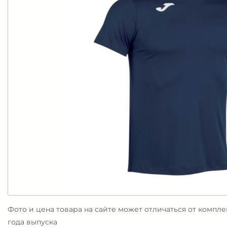
Фото и цена товара на сайте может отличаться от компл
года выпуска