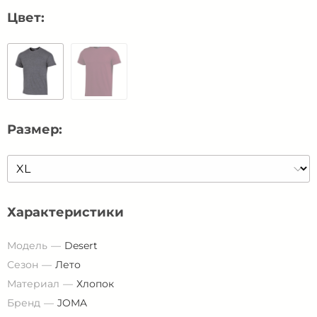
Цвет:
Размер:
Характеристики
Модель
Desert
Сезон
Лето
Материал
Хлопок
Бренд
JOMA