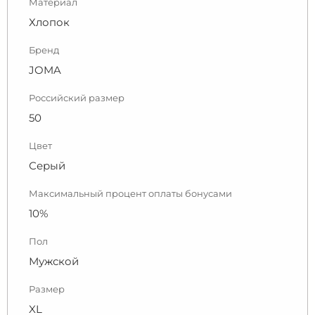
Материал
Хлопок
Бренд
JOMA
Российский размер
50
Цвет
Серый
Максимальный процент оплаты бонусами
10%
Пол
Мужской
Размер
XL