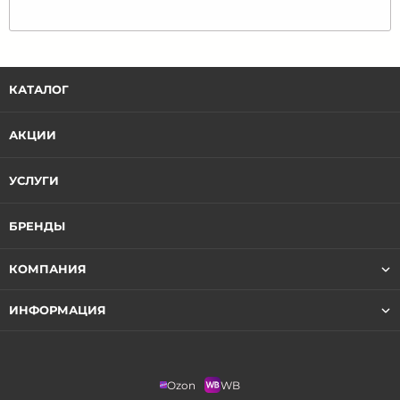
КАТАЛОГ
АКЦИИ
УСЛУГИ
БРЕНДЫ
КОМПАНИЯ
ИНФОРМАЦИЯ
Ozon
WB