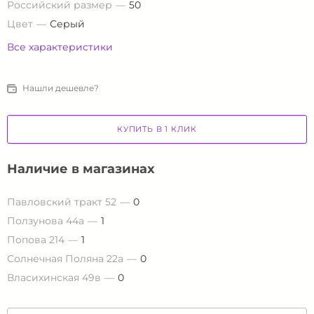
Российский размер
50
Цвет
Серый
Все характеристики
Нашли дешевле?
КУПИТЬ В 1 КЛИК
Наличие в магазинах
Павловский тракт 52
0
Ползунова 44а
1
Попова 214
1
Солнечная Поляна 22а
0
Власихинская 49в
0