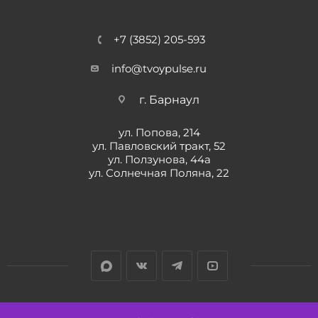
+7 (3852) 205-593
info@tvoypulse.ru
г. Барнаул
ул. Попова, 214
ул. Павловский тракт, 52
ул. Ползунова, 44а
ул. Солнечная Поляна, 22