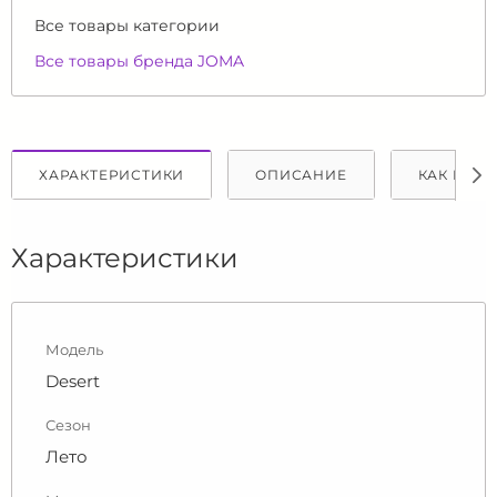
Все товары категории
Все товары бренда JOMA
ХАРАКТЕРИСТИКИ
ОПИСАНИЕ
КАК КУПИ
Характеристики
Модель
Desert
Сезон
Лето