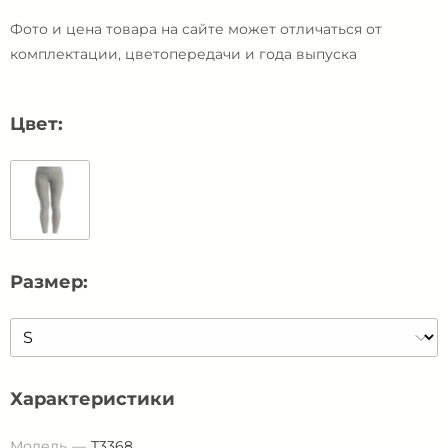
Фото и цена товара на сайте может отличаться от
комплектации, цветопередачи и года выпуска
Цвет:
Размер:
Характеристики
Модель
T3368