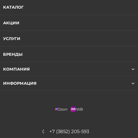
КАТАЛОГ
АКЦИИ
УСЛУГИ
БРЕНДЫ
КОМПАНИЯ
ИНФОРМАЦИЯ
Ozon
WB
+7 (3852) 205-593