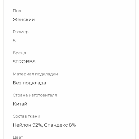
Пол
Женский
Размер
S
Бренд
STROBBS
Материал подкладки
Без подклада
Страна изготовителя
Китай
Состав ткани
Нейлон 92%, Спандекс 8%
Цвет