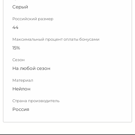
Серый
Российский размер
44
Максимальный процент оплаты бонусами
15%
Сезон
На любой сезон
Материал
Нейлон
Страна производитель
Россия