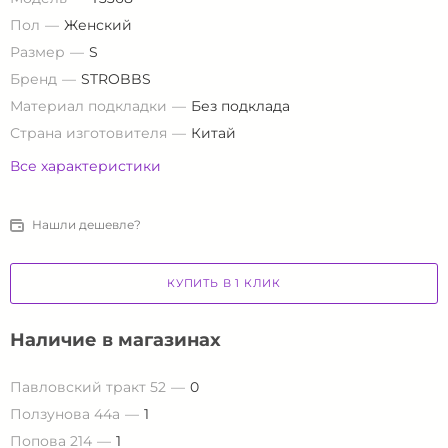
Пол
Женский
Размер
S
Бренд
STROBBS
Материал подкладки
Без подклада
Страна изготовителя
Китай
Все характеристики
Нашли дешевле?
КУПИТЬ В 1 КЛИК
Наличие в магазинах
Павловский тракт 52
0
Ползунова 44а
1
Попова 214
1