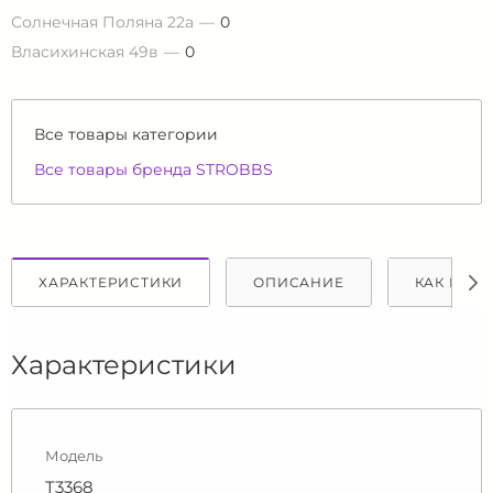
Солнечная Поляна 22а
0
Власихинская 49в
0
Все товары категории
Все товары бренда STROBBS
ХАРАКТЕРИСТИКИ
ОПИСАНИЕ
КАК КУПИ
Характеристики
Модель
T3368