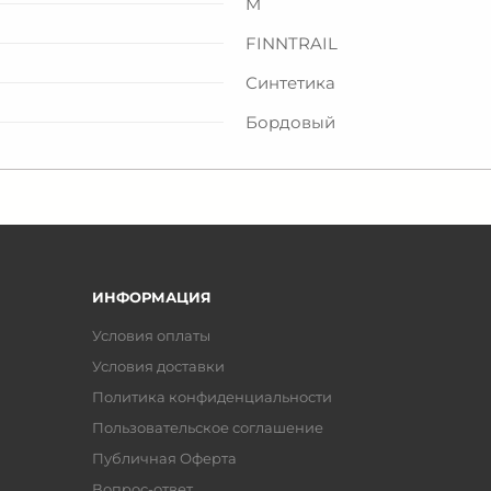
M
FINNTRAIL
Синтетика
Бордовый
ИНФОРМАЦИЯ
Условия оплаты
Условия доставки
Политика конфиденциальности
Пользовательское соглашение
Публичная Оферта
Вопрос-ответ