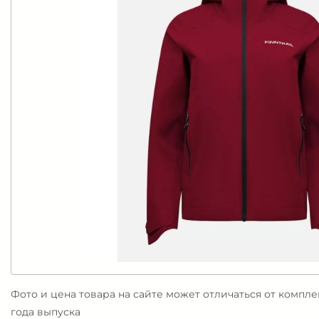
Фото и цена товара на сайте может отличаться от компл
года выпуска