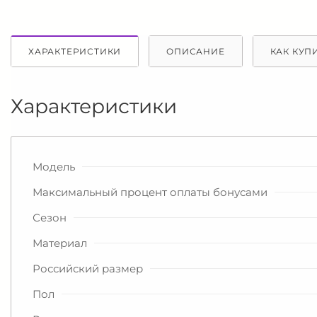
ХАРАКТЕРИСТИКИ
ОПИСАНИЕ
КАК КУП
Характеристики
Модель
Максимальный процент оплаты бонусами
Сезон
Материал
Российский размер
Пол