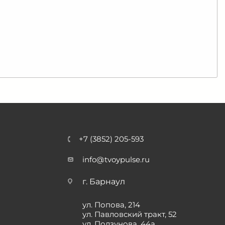
+7 (3852) 205-593
info@tvoypulse.ru
г. Барнаул
ул. Попова, 214
ул. Павловский тракт, 52
ул. Ползунова, 44а