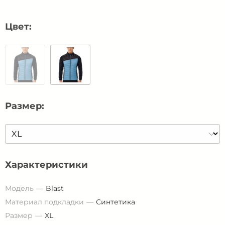
Цвет:
Размер:
Характеристики
Модель
Blast
Материал подкладки
Синтетика
Размер
XL