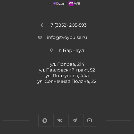
Ozon
WB
+7 (3852) 205-593
info@tvoypulse.ru
г. Барнаул
ул. Попова, 214
ул. Павловский тракт, 52
ул. Ползунова, 44а
ул. Солнечная Поляна, 22