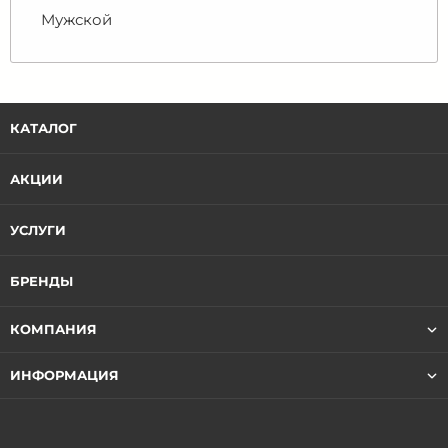
Мужской
КАТАЛОГ
АКЦИИ
УСЛУГИ
БРЕНДЫ
КОМПАНИЯ
ИНФОРМАЦИЯ