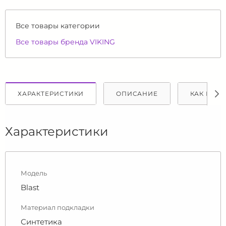
Все товары категории
Все товары бренда VIKING
ХАРАКТЕРИСТИКИ
ОПИСАНИЕ
КАК КУПИ
Характеристики
Модель
Blast
Материал подкладки
Синтетика