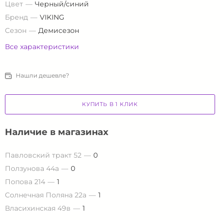
Цвет
Черный/синий
Бренд
VIKING
Сезон
Демисезон
Все характеристики
Нашли дешевле?
КУПИТЬ В 1 КЛИК
Наличие в магазинах
Павловский тракт 52
0
Ползунова 44а
0
Попова 214
1
Солнечная Поляна 22а
1
Власихинская 49в
1