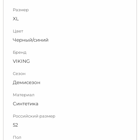
Размер
XL
Цвет
Черный/синий
Бренд
VIKING
Сезон
Демисезон
Материал
Синтетика
Российский размер
52
Пол