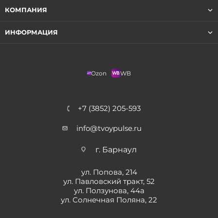
КОМПАНИЯ
ИНФОРМАЦИЯ
Ozon
WB
+7 (3852) 205-593
info@tvoypulse.ru
г. Барнаул
ул. Попова, 214
ул. Павловский тракт, 52
ул. Ползунова, 44а
ул. Солнечная Поляна, 22