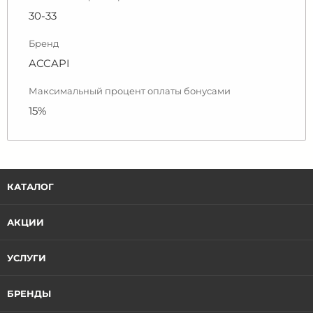
30-33
Бренд
ACCAPI
Максимальный процент оплаты бонусами
15%
КАТАЛОГ
АКЦИИ
УСЛУГИ
БРЕНДЫ