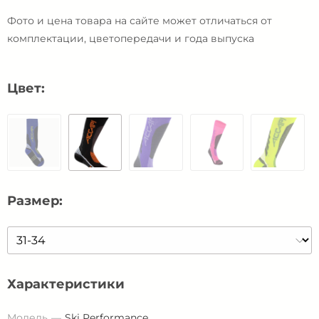
Фото и цена товара на сайте может отличаться от
комплектации, цветопередачи и года выпуска
Цвет:
Размер:
Характеристики
Модель
Ski Performance