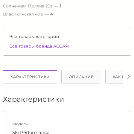
Солнечная Поляна 22а
1
Власихинская 49в
4
Все товары категории
Все товары бренда ACCAPI
ХАРАКТЕРИСТИКИ
ОПИСАНИЕ
КАК КУПИ
Характеристики
Модель
Ski Performance