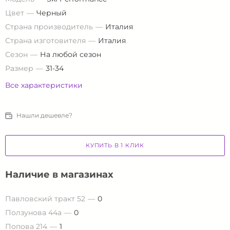
Цвет
Черный
Страна производитель
Италия
Страна изготовителя
Италия
Сезон
На любой сезон
Размер
31-34
Все характеристики
Нашли дешевле?
КУПИТЬ В 1 КЛИК
Наличие в магазинах
Павловский тракт 52
0
Ползунова 44а
0
Попова 214
1