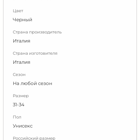
Цвет
Черный
Страна производитель
Италия
Страна изготовителя
Италия
Сезон
На любой сезон
Размер
31-34
Пол
Унисекс
Российский размер