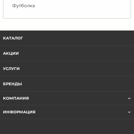
Футболка
КАТАЛОГ
АКЦИИ
УСЛУГИ
БРЕНДЫ
КОМПАНИЯ
ИНФОРМАЦИЯ