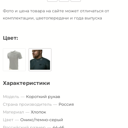
Фото и цена товара на сайте может отличаться от
комплектации, цветопередачи и года выпуска
Цвет:
Характеристики
Модель
Короткий рукав
Страна производитель
Россия
Материал
Хлопок
Цвет
Оникс/темно-серый
Российский размер
44-46