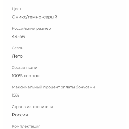
Цвет
Оникс/темно-серый
Российский размер
44-46
Сезон
Лето
Состав ткани
100% хлопок
Максимальный процент оплаты бонусами
15%
Страна изготовителя
Россия
Комплектация