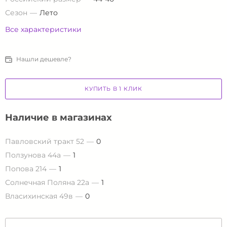
Сезон
Лето
Все характеристики
Нашли дешевле?
КУПИТЬ В 1 КЛИК
Наличие в магазинах
Павловский тракт 52
0
Ползунова 44а
1
Попова 214
1
Солнечная Поляна 22а
1
Власихинская 49в
0