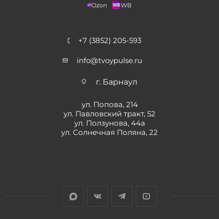
Ozon
WB
+7 (3852) 205-593
info@tvoypulse.ru
г. Барнаул
ул. Попова, 214
ул. Павловский тракт, 52
ул. Ползунова, 44а
ул. Солнечная Поляна, 22