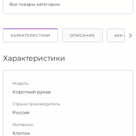
Все товары категории
ХАРАКТЕРИСТИКИ
ОПИСАНИЕ
КАК КУПИ
Характеристики
Модель
Короткий рукав
Страна производитель
Россия
Материал
Хлопок