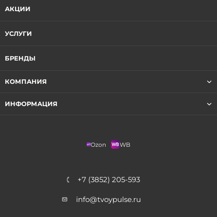
АКЦИИ
УСЛУГИ
БРЕНДЫ
КОМПАНИЯ
ИНФОРМАЦИЯ
Ozon
WB
+7 (3852) 205-593
info@tvoypulse.ru