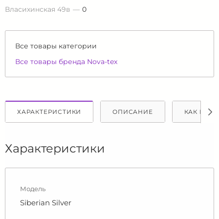
Власихинская 49в
0
Все товары категории
Все товары бренда Nova-tex
ХАРАКТЕРИСТИКИ
ОПИСАНИЕ
КАК КУПИ
Характеристики
Модель
Siberian Silver