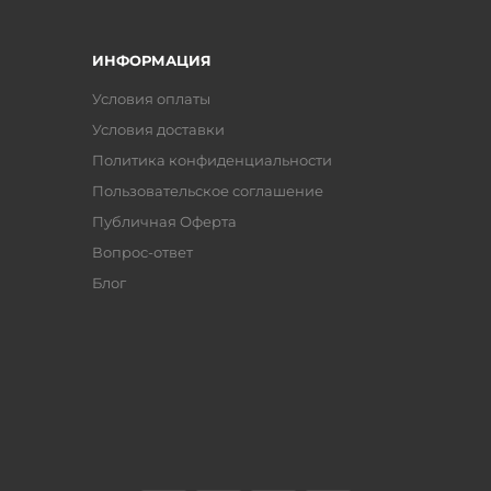
ИНФОРМАЦИЯ
Условия оплаты
Условия доставки
Политика конфиденциальности
Пользовательское соглашение
Публичная Оферта
Вопрос-ответ
Блог