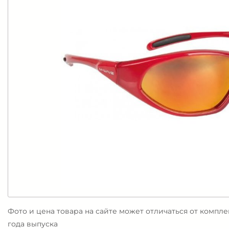
Фото и цена товара на сайте может отличаться от компл
года выпуска