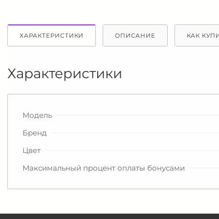
ХАРАКТЕРИСТИКИ
ОПИСАНИЕ
КАК КУП
Характеристики
Модель
Бренд
Цвет
Максимальный процент оплаты бонусами