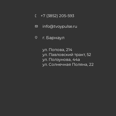
+7 (3852) 205-593
info@tvoypulse.ru
г. Барнаул
ул. Попова, 214
ул. Павловский тракт, 52
ул. Ползунова, 44а
ул. Солнечная Поляна, 22