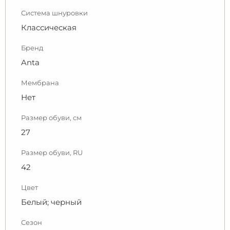
Система шнуровки
Классическая
Бренд
Anta
Мембрана
Нет
Размер обуви, см
27
Размер обуви, RU
42
Цвет
Белый; черный
Сезон