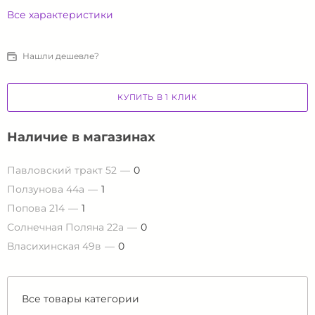
Все характеристики
Нашли дешевле?
КУПИТЬ В 1 КЛИК
Наличие в магазинах
Павловский тракт 52
0
Ползунова 44а
1
Попова 214
1
Солнечная Поляна 22а
0
Власихинская 49в
0
Все товары категории