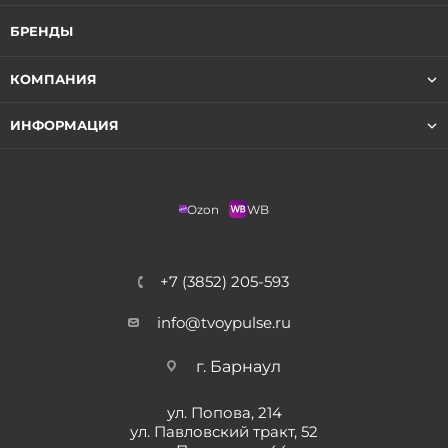
БРЕНДЫ
КОМПАНИЯ
ИНФОРМАЦИЯ
Ozon
WB
+7 (3852) 205-593
info@tvoypulse.ru
г. Барнаул
ул. Попова, 214
ул. Павловский тракт, 52