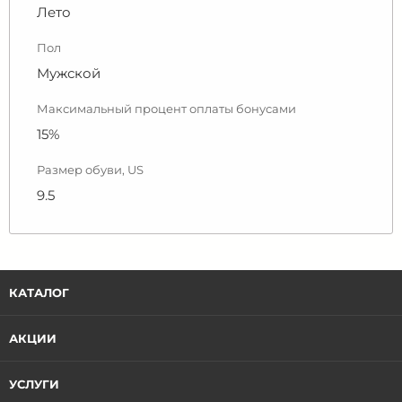
Лето
Пол
Мужской
Максимальный процент оплаты бонусами
15%
Размер обуви, US
9.5
КАТАЛОГ
АКЦИИ
УСЛУГИ