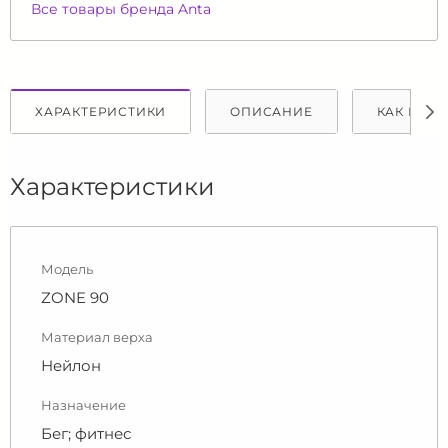
Все товары бренда Anta
ХАРАКТЕРИСТИКИ
ОПИСАНИЕ
КАК КУПИ
Характеристики
Модель
ZONE 90
Материал верха
Нейлон
Назначение
Бег; фитнес