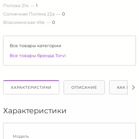
Попова 214
1
Солнечная Поляна 22а
0
Власихинская 49в
0
Все товары категории
Все товары бренда Torvi
ХАРАКТЕРИСТИКИ
ОПИСАНИЕ
КАК КУПИ
Характеристики
Модель