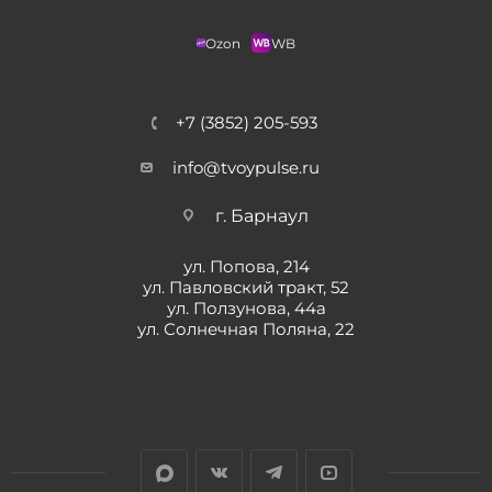
Ozon
WB
+7 (3852) 205-593
info@tvoypulse.ru
г. Барнаул
ул. Попова, 214
ул. Павловский тракт, 52
ул. Ползунова, 44а
ул. Солнечная Поляна, 22