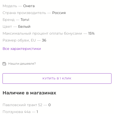
Модель
Онега
Страна производитель
Россия
Бренд
Torvi
Цвет
Белый
Максимальный процент оплаты бонусами
15%
Размер обуви, EU
36
Все характеристики
Нашли дешевле?
КУПИТЬ В 1 КЛИК
Наличие в магазинах
Павловский тракт 52
0
Ползунова 44а
1