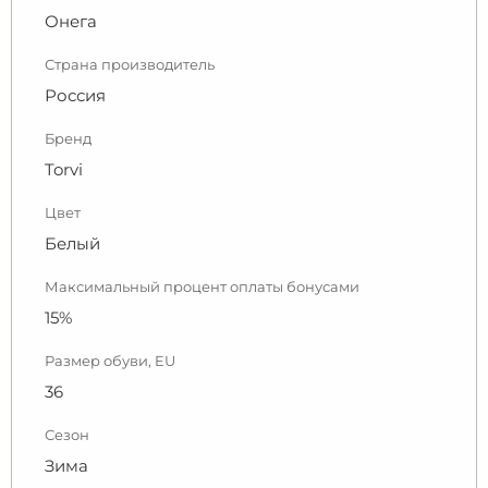
Онега
Страна производитель
Россия
Бренд
Torvi
Цвет
Белый
Максимальный процент оплаты бонусами
15%
Размер обуви, EU
36
Сезон
Зима