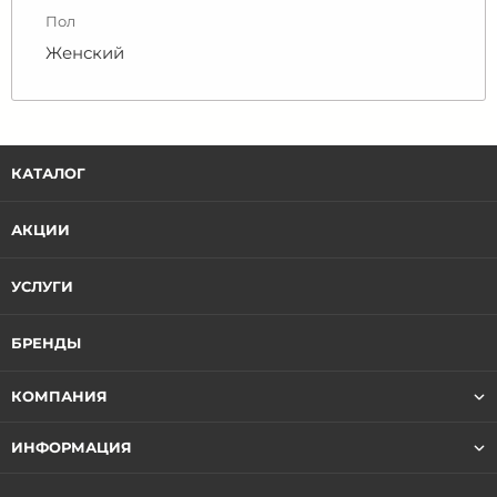
Пол
Женский
КАТАЛОГ
АКЦИИ
УСЛУГИ
БРЕНДЫ
КОМПАНИЯ
ИНФОРМАЦИЯ