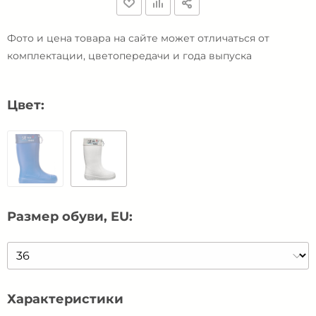
Фото и цена товара на сайте может отличаться от
комплектации, цветопередачи и года выпуска
Цвет:
Размер обуви, EU:
Характеристики