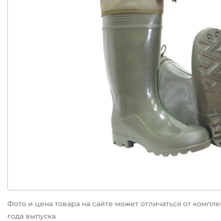
Фото и цена товара на сайте может отличаться от компл
года выпуска