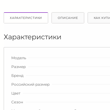
ХАРАКТЕРИСТИКИ
ОПИСАНИЕ
КАК КУП
Характеристики
Модель
Размер
Бренд
Российский размер
Цвет
Сезон