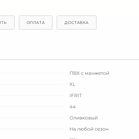
ИТЬ
ОПЛАТА
ДОСТАВКА
ПВХ с манжетой
XL
IFRIT
44
Оливковый
На любой сезон