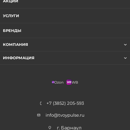
АКЦИИ
УСЛУГИ
БРЕНДЫ
КОМПАНИЯ
ИНФОРМАЦИЯ
Ozon
WB
+7 (3852) 205-593
info@tvoypulse.ru
г. Барнаул