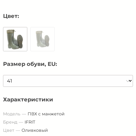
Цвет:
Размер обуви, EU:
Характеристики
Модель
ПВХ с манжетой
Бренд
IFRIT
Цвет
Оливковый