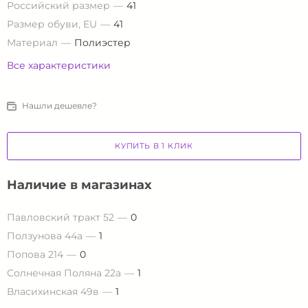
Российский размер
41
Размер обуви, EU
41
Материал
Полиэстер
Все характеристики
Нашли дешевле?
КУПИТЬ В 1 КЛИК
Наличие в магазинах
Павловский тракт 52
0
Ползунова 44а
1
Попова 214
0
Солнечная Поляна 22а
1
Власихинская 49в
1