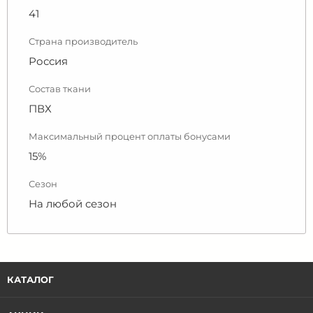
41
Страна производитель
Россия
Состав ткани
ПВХ
Максимальный процент оплаты бонусами
15%
Сезон
На любой сезон
КАТАЛОГ