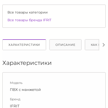
Все товары категории
Все товары бренда IFRIT
ХАРАКТЕРИСТИКИ
ОПИСАНИЕ
КАК КУПИ
Характеристики
Модель
ПВХ с манжетой
Бренд
IFRIT