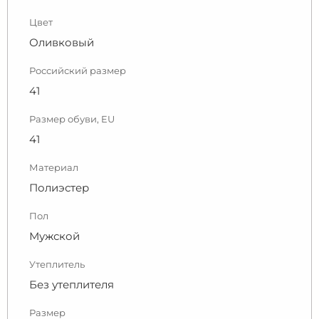
Цвет
Оливковый
Российский размер
41
Размер обуви, EU
41
Материал
Полиэстер
Пол
Мужской
Утеплитель
Без утеплителя
Размер