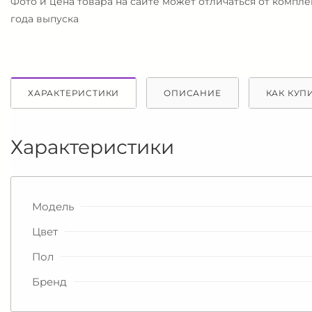
Фото и цена товара на сайте может отличаться от компл
года выпуска
ХАРАКТЕРИСТИКИ
ОПИСАНИЕ
КАК КУП
Характеристики
Модель
Цвет
Пол
Бренд