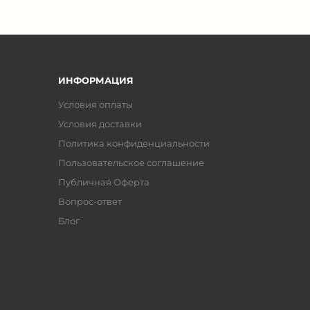
ИНФОРМАЦИЯ
Условия оплаты
Условия доставки
Политика конфиденциальности
Пользовательское соглашение
Публичная Оферта
Вопрос-ответ
Блог