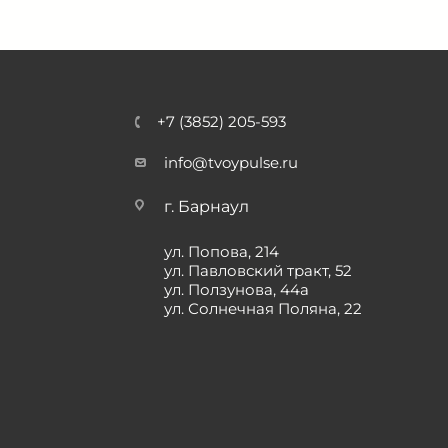
+7 (3852) 205-593
info@tvoypulse.ru
г. Барнаул
ул. Попова, 214
ул. Павловский тракт, 52
ул. Ползунова, 44а
ул. Солнечная Поляна, 22