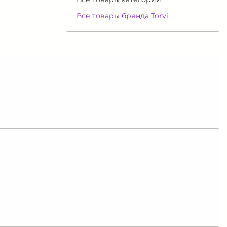
Все товары бренда Torvi