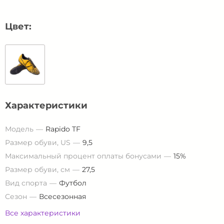
Цвет:
Характеристики
Модель
Rapido TF
Размер обуви, US
9,5
Максимальный процент оплаты бонусами
15%
Размер обуви, см
27,5
Вид спорта
Футбол
Сезон
Всесезонная
Все характеристики