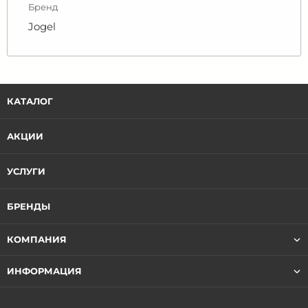
Бренд
Jogel
КАТАЛОГ
АКЦИИ
УСЛУГИ
БРЕНДЫ
КОМПАНИЯ
ИНФОРМАЦИЯ