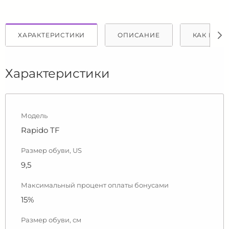
ХАРАКТЕРИСТИКИ
ОПИСАНИЕ
КАК КУПИ
Характеристики
Модель
Rapido TF
Размер обуви, US
9,5
Максимальный процент оплаты бонусами
15%
Размер обуви, см