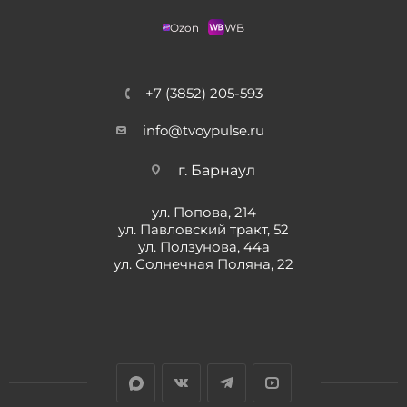
Ozon
WB
+7 (3852) 205-593
info@tvoypulse.ru
г. Барнаул
ул. Попова, 214
ул. Павловский тракт, 52
ул. Ползунова, 44а
ул. Солнечная Поляна, 22