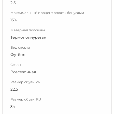
2,5
Максимальный процент оплаты бонусами
15%
Материал подошвы
Термополиуретан
Вид спорта
Футбол
Сезон
Всесезонная
Размер обуви, см
22,5
Размер обуви, RU
34