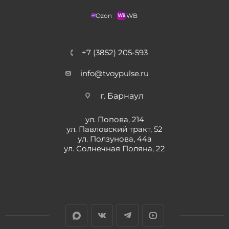
Ozon
WB
+7 (3852) 205-593
info@tvoypulse.ru
г. Барнаул
ул. Попова, 214
ул. Павловский тракт, 52
ул. Ползунова, 44а
ул. Солнечная Поляна, 22