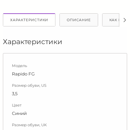
ХАРАКТЕРИСТИКИ
ОПИСАНИЕ
КАК КУПИ
Характеристики
Модель
Rapido FG
Размер обуви, US
3,5
Цвет
Синий
Размер обуви, UK