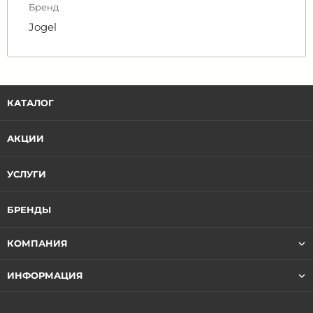
Бренд
Jogel
КАТАЛОГ
АКЦИИ
УСЛУГИ
БРЕНДЫ
КОМПАНИЯ
ИНФОРМАЦИЯ