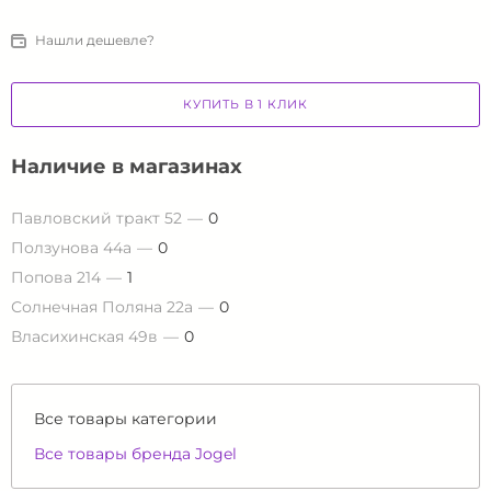
Нашли дешевле?
КУПИТЬ В 1 КЛИК
Наличие в магазинах
Павловский тракт 52
0
Ползунова 44а
0
Попова 214
1
Солнечная Поляна 22а
0
Власихинская 49в
0
Все товары категории
Все товары бренда Jogel