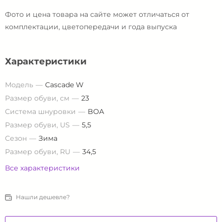
Фото и цена товара на сайте может отличаться от
комплектации, цветопередачи и года выпуска
Характеристики
Модель
Cascade W
Размер обуви, см
23
Система шнуровки
BOA
Размер обуви, US
5,5
Сезон
Зима
Размер обуви, RU
34,5
Все характеристики
Нашли дешевле?