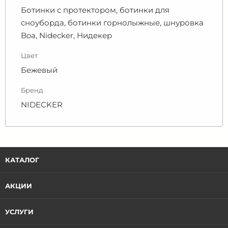
Ботинки с протектором, ботинки для
сноуборда, ботинки горнолыжные, шнуровка
Boa, Nidecker, Нидекер
Цвет
Бежевый
Бренд
NIDECKER
КАТАЛОГ
АКЦИИ
УСЛУГИ