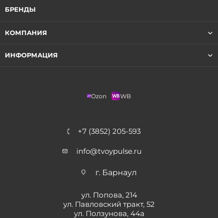
БРЕНДЫ
КОМПАНИЯ
ИНФОРМАЦИЯ
Ozon
WB
+7 (3852) 205-593
info@tvoypulse.ru
г. Барнаул
ул. Попова, 214
ул. Павловский тракт, 52
ул. Ползунова, 44а