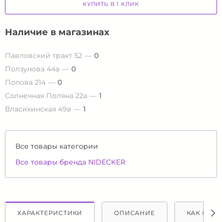
КУПИТЬ В 1 КЛИК
Наличие в магазинах
Павловский тракт 52
0
Ползунова 44а
0
Попова 214
0
Солнечная Поляна 22а
1
Власихинская 49в
1
Все товары категории
Все товары бренда NIDECKER
ХАРАКТЕРИСТИКИ
ОПИСАНИЕ
КАК КУПИ