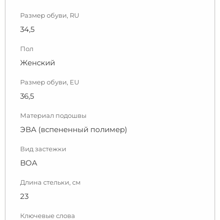
Размер обуви, RU
34,5
Пол
Женский
Размер обуви, EU
36,5
Материал подошвы
ЭВА (вспененный полимер)
Вид застежки
BOA
Длина стельки, см
23
Ключевые слова