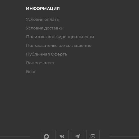
ИНФОРМАЦИЯ
Условия оплаты
Условия доставки
Политика конфиденциальности
Пользовательское соглашение
Публичная Оферта
Вопрос-ответ
Блог