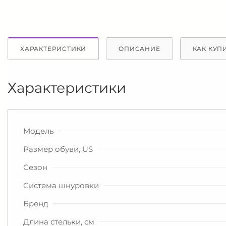
ХАРАКТЕРИСТИКИ
ОПИСАНИЕ
КАК КУП
Характеристики
Модель
Размер обуви, US
Сезон
Система шнуровки
Бренд
Длина стельки, см