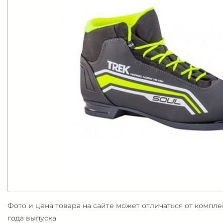
Фото и цена товара на сайте может отличаться от компл
года выпуска