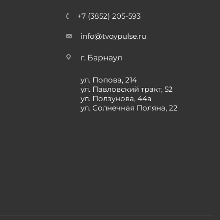
+7 (3852) 205-593
info@tvoypulse.ru
г. Барнаул
ул. Попова, 214
ул. Павловский тракт, 52
ул. Ползунова, 44а
ул. Солнечная Поляна, 22