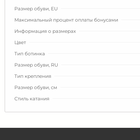
Размер обуви, EU
Максимальный процент оплаты бонусами
Информация о размерах
Цвет
Тип ботинка
Размер обуви, RU
Тип крепления
Размер обуви, см
Стиль катания