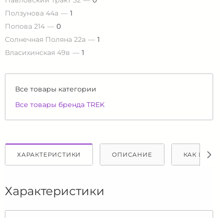
Павловский тракт 52
0
Ползунова 44а
1
Попова 214
0
Солнечная Поляна 22а
1
Власихинская 49в
1
Все товары категории
Все товары бренда TREK
ХАРАКТЕРИСТИКИ
ОПИСАНИЕ
КАК КУПИ
Характеристики