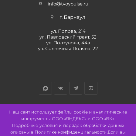
info@tvoypulse.ru
г. Барнаул
ул. Попова, 214
ул. Павловский тракт, 52
ул. Ползунова, 44а
ул. Солнечная Поляна, 22
Разработано:
Авалон
Наш сайт использует файлы cookie и аналитические
инструменты ООО «ЯНДЕКС» и ООО «ВК».
Подробные условия и порядок обработки данных
описаны в
Политике конфиденциальности
.Если вы