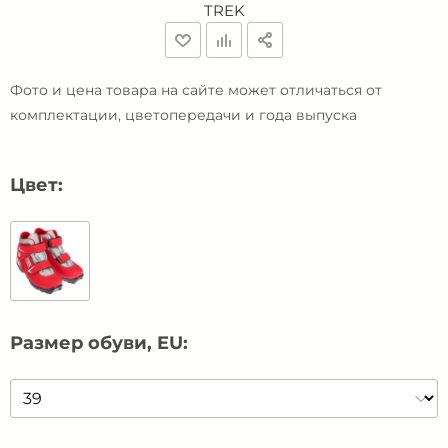
TREK
Фото и цена товара на сайте может отличаться от
комплектации, цветопередачи и года выпуска
Цвет:
Размер обуви, EU: