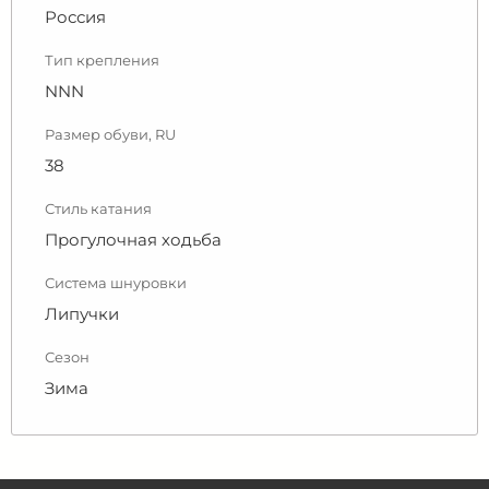
Россия
Тип крепления
NNN
Размер обуви, RU
38
Стиль катания
Прогулочная ходьба
Система шнуровки
Липучки
Сезон
Зима