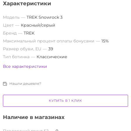
Характеристики
Модель
TREK Snowrock 3
Цвет
Красный/серый
Бренд
TREK
Максимальный процент оплаты бонусами
15%
Размер обуви, EU
39
Тип ботинка
Классические
Все характеристики
Нашли дешевле?
КУПИТЬ В 1 КЛИК
Наличие в магазинах