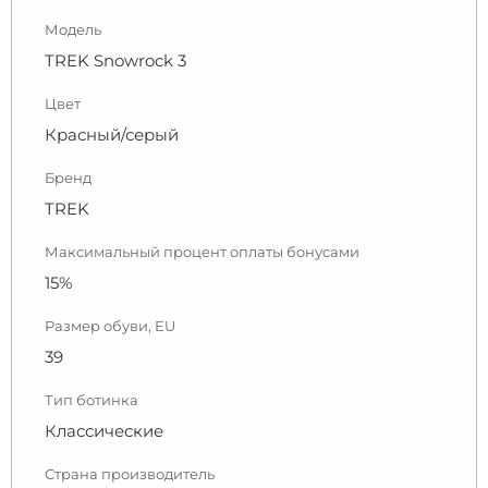
Модель
TREK Snowrock 3
Цвет
Красный/серый
Бренд
TREK
Максимальный процент оплаты бонусами
15%
Размер обуви, EU
39
Тип ботинка
Классические
Страна производитель