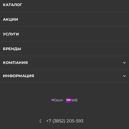
КАТАЛОГ
АКЦИИ
УСЛУГИ
БРЕНДЫ
КОМПАНИЯ
ИНФОРМАЦИЯ
Ozon
WB
+7 (3852) 205-593