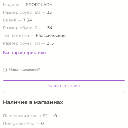
Модель
SPORT LADY
Размер обуви, EU
35
Бренд
TISA
Размер обуви, RU
34
Тип ботинка
Классические
Размер обуви, см
21,5
Все характеристики
Нашли дешевле?
КУПИТЬ В 1 КЛИК
Наличие в магазинах
Павловский тракт 52
0
Ползунова 44а
0