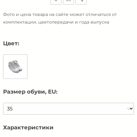
Фото и цена товара на сайте может отличаться от
комплектации, цветопередачи и года выпуска
Цвет:
Размер обуви, EU:
Характеристики