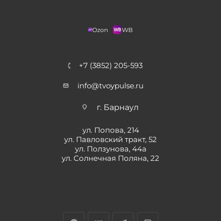
Ozon
WB
+7 (3852) 205-593
info@tvoypulse.ru
г. Барнаул
ул. Попова, 214
ул. Павловский тракт, 52
ул. Ползунова, 44а
ул. Солнечная Поляна, 22