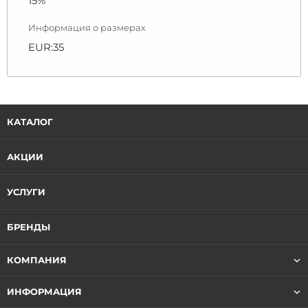
15%
Информация о размерах
EUR:35
КАТАЛОГ
АКЦИИ
УСЛУГИ
БРЕНДЫ
КОМПАНИЯ
ИНФОРМАЦИЯ