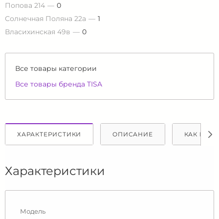
Попова 214
0
Солнечная Поляна 22а
1
Власихинская 49в
0
Все товары категории
Все товары бренда TISA
ХАРАКТЕРИСТИКИ
ОПИСАНИЕ
КАК КУПИ
Характеристики
Модель