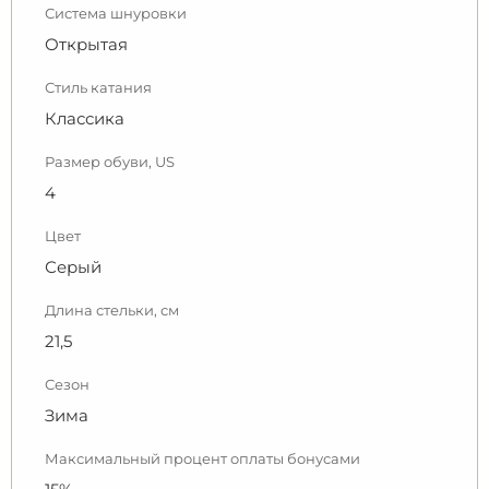
Система шнуровки
Открытая
Стиль катания
Классика
Размер обуви, US
4
Цвет
Серый
Длина стельки, см
21,5
Сезон
Зима
Максимальный процент оплаты бонусами