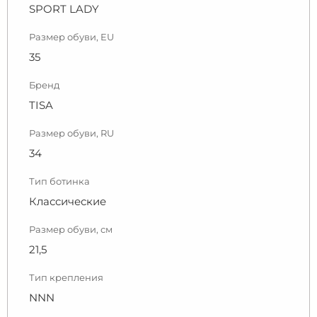
SPORT LADY
Размер обуви, EU
35
Бренд
TISA
Размер обуви, RU
34
Тип ботинка
Классические
Размер обуви, см
21,5
Тип крепления
NNN