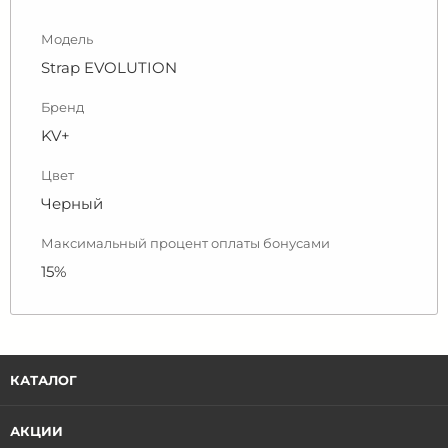
Модель
Strap EVOLUTION
Бренд
KV+
Цвет
Черный
Максимальный процент оплаты бонусами
15%
КАТАЛОГ
АКЦИИ