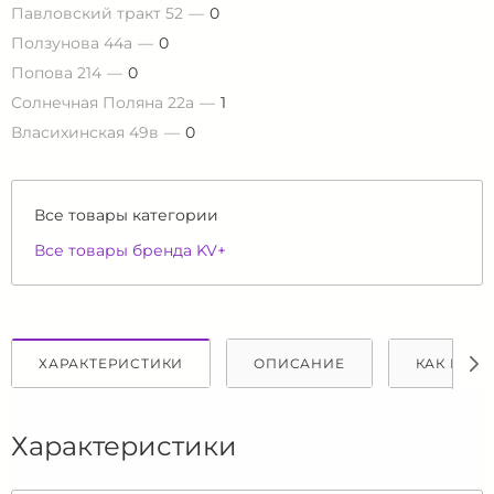
Павловский тракт 52
0
Ползунова 44а
0
Попова 214
0
Солнечная Поляна 22а
1
Власихинская 49в
0
Все товары категории
Все товары бренда KV+
ХАРАКТЕРИСТИКИ
ОПИСАНИЕ
КАК КУПИ
Характеристики