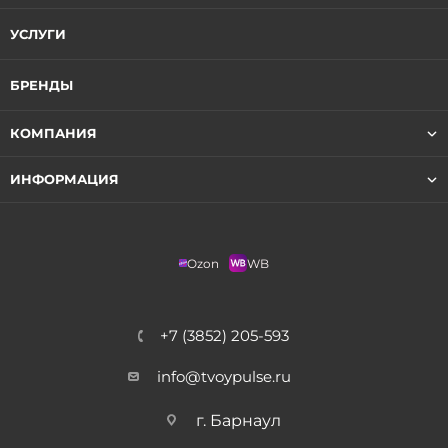
УСЛУГИ
БРЕНДЫ
КОМПАНИЯ
ИНФОРМАЦИЯ
Ozon
WB
+7 (3852) 205-593
info@tvoypulse.ru
г. Барнаул