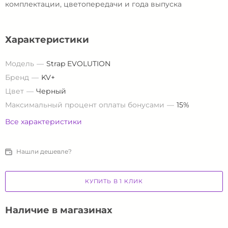
комплектации, цветопередачи и года выпуска
Характеристики
Модель
Strap EVOLUTION
Бренд
KV+
Цвет
Черный
Максимальный процент оплаты бонусами
15%
Все характеристики
Нашли дешевле?
КУПИТЬ В 1 КЛИК
Наличие в магазинах