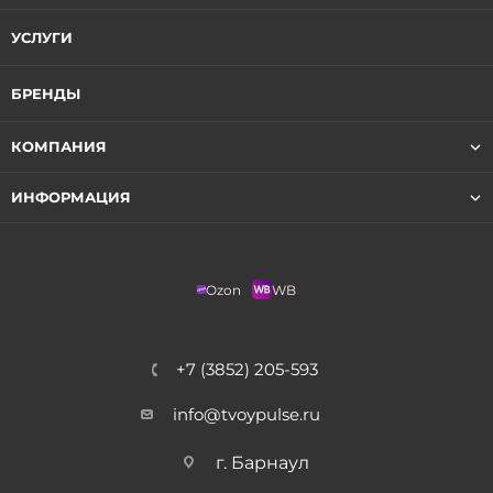
УСЛУГИ
БРЕНДЫ
КОМПАНИЯ
ИНФОРМАЦИЯ
Ozon
WB
+7 (3852) 205-593
info@tvoypulse.ru
г. Барнаул