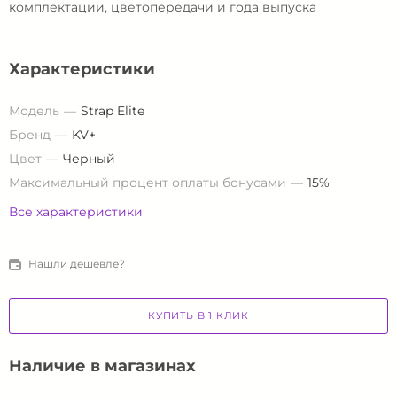
комплектации, цветопередачи и года выпуска
Характеристики
Модель
Strap Elite
Бренд
KV+
Цвет
Черный
Максимальный процент оплаты бонусами
15%
Все характеристики
Нашли дешевле?
КУПИТЬ В 1 КЛИК
Наличие в магазинах