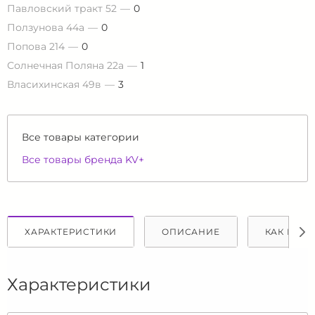
Павловский тракт 52
0
Ползунова 44а
0
Попова 214
0
Солнечная Поляна 22а
1
Власихинская 49в
3
Все товары категории
Все товары бренда KV+
ХАРАКТЕРИСТИКИ
ОПИСАНИЕ
КАК КУПИ
Характеристики